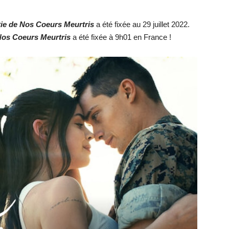
tie de
Nos Coeurs Meurtris
a été fixée au 29 juillet 2022.
os Coeurs Meurtris
a été fixée à 9h01 en France !