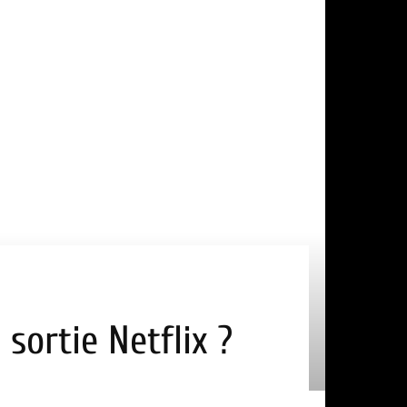
sortie Netflix ?