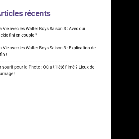
rticles récents
 Vie avec les Walter Boys Saison 3 : Avec qui
ckie fini en couple ?
 Vie avec les Walter Boys Saison 3 : Explication de
fin !
 sourit pour la Photo : Où a t’il été filmé ? Lieux de
urnage !