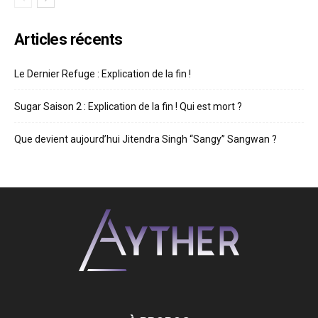
Articles récents
Le Dernier Refuge : Explication de la fin !
Sugar Saison 2 : Explication de la fin ! Qui est mort ?
Que devient aujourd’hui Jitendra Singh “Sangy” Sangwan ?