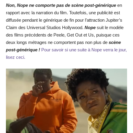
Non, Nope ne comporte pas de scène post-générique
en
rapport avec la narration du film. Toutefois, une publicité est
diffusée pendant le générique de fin pour l’attraction Jupiter’s
Claim des Universal Studios Hollywood.
Nope
suit le modèle
des films précédents de Peele, Get Out et Us, puisque ces
deux longs métrages ne comportent pas non plus de
scène
post-générique !
Pour savoir si une suite à Nope verra le jour,
lisez ceci.