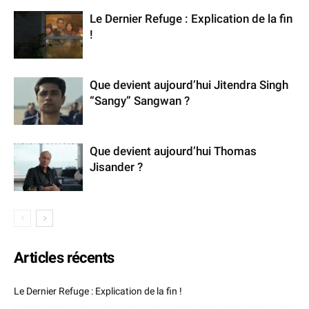
Le Dernier Refuge : Explication de la fin
!
Que devient aujourd’hui Jitendra Singh
“Sangy” Sangwan ?
Que devient aujourd’hui Thomas
Jisander ?
Articles récents
Le Dernier Refuge : Explication de la fin !