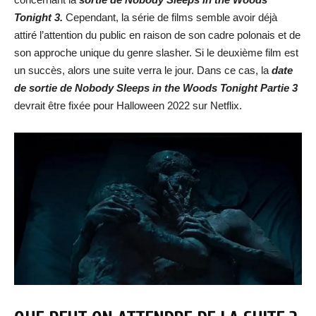
Tonight 3.
Cependant, la série de films semble avoir déjà
attiré l’attention du public en raison de son cadre polonais et de
son approche unique du genre slasher. Si le deuxième film est
un succès, alors une suite verra le jour. Dans ce cas, la
date
de sortie de Nobody Sleeps in the Woods Tonight Partie 3
devrait être fixée pour Halloween 2022 sur Netflix.