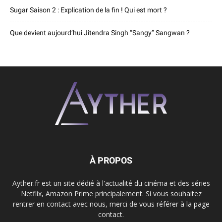
Sugar Saison 2 : Explication de la fin ! Qui est mort ?
Que devient aujourd’hui Jitendra Singh “Sangy” Sangwan ?
À PROPOS
Ayther.fr est un site dédié à l'actualité du cinéma et des séries
Netflix, Amazon Prime principalement. Si vous souhaitez
rentrer en contact avec nous, merci de vous référer à la page
contact.