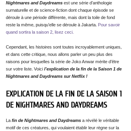
Nightmares and Daydreams
est une série d’anthologie
surnaturelle et de science-fiction dont chaque épisode se
déroule à une période différente, mais dont la toile de fond
reste la même, puisqu’elle se déroule à Jakarta.
Pour savoir
quand sortira la saison 2, lisez ceci.
Cependant, les histoires sont toutes incroyablement uniques,
et dans cette critique, nous allons parler un peu plus des
raisons pour lesquelles la série de Joko Anwar mérite d’être
sur votre liste. Voici
l’explication de la fin de la Saison 1 de
Nightmares and Daydreams sur Netflix !
EXPLICATION DE LA FIN DE LA SAISON 1
DE NIGHTMARES AND DAYDREAMS
La
fin de Nightmares and Daydreams
a révélé le véritable
motif de ces créatures, qui voulaient établir leur règne sur la