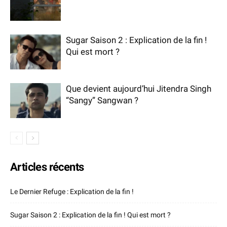
Sugar Saison 2 : Explication de la fin !
Qui est mort ?
Que devient aujourd’hui Jitendra Singh
“Sangy” Sangwan ?
Articles récents
Le Dernier Refuge : Explication de la fin !
Sugar Saison 2 : Explication de la fin ! Qui est mort ?