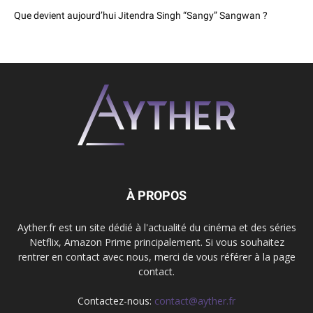
Que devient aujourd’hui Jitendra Singh “Sangy” Sangwan ?
À PROPOS
Ayther.fr est un site dédié à l'actualité du cinéma et des séries
Netflix, Amazon Prime principalement. Si vous souhaitez
rentrer en contact avec nous, merci de vous référer à la page
contact.
Contactez-nous:
contact@ayther.fr