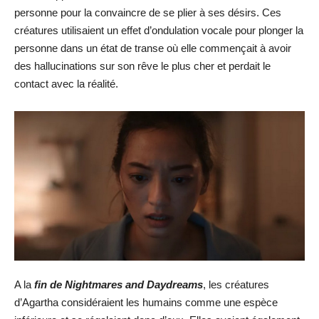
personne pour la convaincre de se plier à ses désirs. Ces
créatures utilisaient un effet d’ondulation vocale pour plonger la
personne dans un état de transe où elle commençait à avoir
des hallucinations sur son rêve le plus cher et perdait le
contact avec la réalité.
A la
fin de Nightmares and Daydreams
, les créatures
d’Agartha considéraient les humains comme une espèce