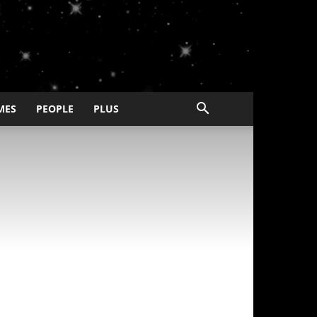
MES
PEOPLE
PLUS