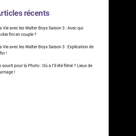
rticles récents
 Vie avec les Walter Boys Saison 3 : Avec qui
ckie fini en couple ?
 Vie avec les Walter Boys Saison 3 : Explication de
fin !
 sourit pour la Photo : Où a t’il été filmé ? Lieux de
urnage !