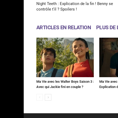
Night Teeth : Explication de la fin ! Benny se
contrôle t’il ? Spoilers !
ARTICLES EN RELATION
PLUS DE 
Ma Vie avec les Walter Boys Saison 3 :
Ma Vie avec 
Avec qui Jackie fini en couple ?
Explication de