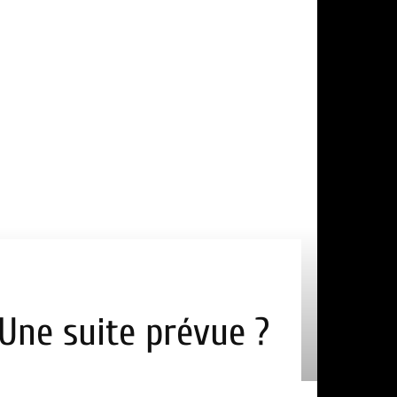
 Une suite prévue ?