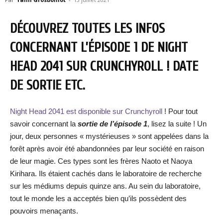
DÉCOUVREZ TOUTES LES INFOS
CONCERNANT L’ÉPISODE 1 DE NIGHT
HEAD 2041 SUR CRUNCHYROLL ! DATE
DE SORTIE ETC.
Night Head 2041 est disponible sur Crunchyroll
! Pour tout
savoir concernant la
sortie de l’épisode 1
, lisez la suite ! Un
jour, deux personnes « mystérieuses » sont appelées dans la
forêt après avoir été abandonnées par leur société en raison
de leur magie. Ces types sont les frères Naoto et Naoya
Kirihara. Ils étaient cachés dans le laboratoire de recherche
sur les médiums depuis quinze ans. Au sein du laboratoire,
tout le monde les a acceptés bien qu’ils possèdent des
pouvoirs menaçants.