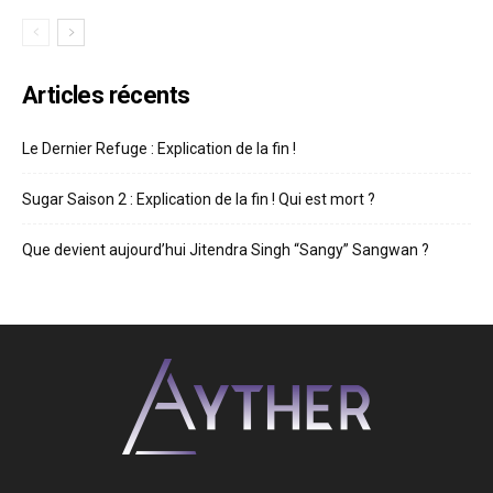
Articles récents
Le Dernier Refuge : Explication de la fin !
Sugar Saison 2 : Explication de la fin ! Qui est mort ?
Que devient aujourd’hui Jitendra Singh “Sangy” Sangwan ?