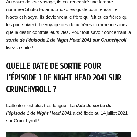
Au cours de leur voyage, ils ont rencontré une femme
nommée Shoko Futami. Shoko les guide pour rencontrer
Naoto et Naoya. Ils deviennent le frère qui fuit et les frères qui
les poursuivent. Le voyage des deux frères commence alors
que le destin contrôle leurs vies. Pour tout savoir concernant la
sortie de l’épisode 1 de Night Head 2041 sur Crunchyroll
,
lisez la suite !
QUELLE DATE DE SORTIE POUR
L’ÉPISODE 1 DE NIGHT HEAD 2041 SUR
CRUNCHYROLL ?
L’attente n’est plus très longue ! La
date de sortie de
l’épisode 1 de Night Head 2041
a été fixée au 14 juillet 2021
sur Crunchyroll !