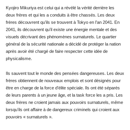
Kyojiro Mikuriya est celui qui a révélé la vérité derrière les
deux frères et qui les a conduits à être chassés. Les deux
frères découvrent qu’ils se trouvent à Tokyo en l’an 2041. En
2041, ils découvrent qu’il existe une énergie mentale et des
visuels décrivant des phénomènes surnaturels. Le quartier
général de la sécurité nationale a décidé de protéger la nation
après avoir été chargé de faire respecter cette idée de
physicalisme.
Ils sauvent tout le monde des pensées dangereuses. Les deux
frères obtiennent de nouveaux emplois et sont désignés pour
être en charge de la force d’élite spéciale. Ils ont été séparés
de leurs parents à un jeune âge, et la task force les a pris. Les
deux frères ne croient jamais aux pouvoirs surnaturels, même
lorsqu’ils ont affaire à de dangereux criminels qui croient aux
pouvoirs « surnaturels ».