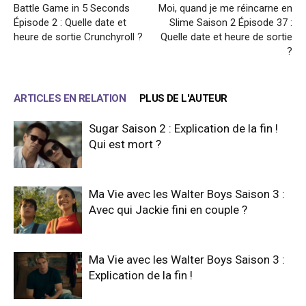
Battle Game in 5 Seconds
Moi, quand je me réincarne en
Épisode 2 : Quelle date et
Slime Saison 2 Épisode 37 :
heure de sortie Crunchyroll ?
Quelle date et heure de sortie
?
ARTICLES EN RELATION
PLUS DE L'AUTEUR
Sugar Saison 2 : Explication de la fin !
Qui est mort ?
Ma Vie avec les Walter Boys Saison 3 :
Avec qui Jackie fini en couple ?
Ma Vie avec les Walter Boys Saison 3 :
Explication de la fin !