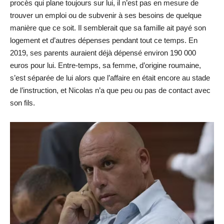
procès qui plane toujours sur lui, il n’est pas en mesure de
trouver un emploi ou de subvenir à ses besoins de quelque
manière que ce soit. Il semblerait que sa famille ait payé son
logement et d’autres dépenses pendant tout ce temps. En
2019, ses parents auraient déjà dépensé environ 190 000
euros pour lui. Entre-temps, sa femme, d’origine roumaine,
s’est séparée de lui alors que l’affaire en était encore au stade
de l’instruction, et Nicolas n’a que peu ou pas de contact avec
son fils.