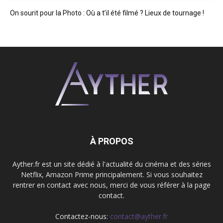
On sourit pour la Photo : Où a t’il été filmé ? Lieux de tournage !
À PROPOS
Ayther.fr est un site dédié à l'actualité du cinéma et des séries
Netflix, Amazon Prime principalement. Si vous souhaitez
rentrer en contact avec nous, merci de vous référer à la page
contact.
Contactez-nous:
contact@ayther.fr