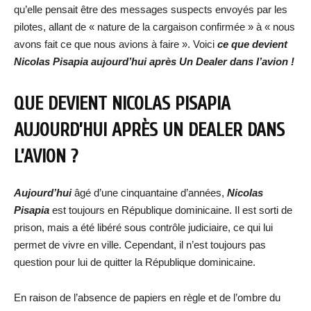
qu’elle pensait être des messages suspects envoyés par les
pilotes, allant de « nature de la cargaison confirmée » à « nous
avons fait ce que nous avions à faire ». Voici
ce que devient
Nicolas Pisapia aujourd’hui après Un Dealer dans l’avion !
QUE DEVIENT NICOLAS PISAPIA
AUJOURD’HUI APRÈS UN DEALER DANS
L’AVION ?
Aujourd’hui
âgé d’une cinquantaine d’années,
Nicolas
Pisapia
est toujours en République dominicaine. Il est sorti de
prison, mais a été libéré sous contrôle judiciaire, ce qui lui
permet de vivre en ville. Cependant, il n’est toujours pas
question pour lui de quitter la République dominicaine.
En raison de l’absence de papiers en règle et de l’ombre du