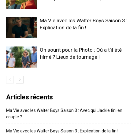
Ma Vie avec les Walter Boys Saison 3 :
Explication de la fin !
On sourit pour la Photo : Où a t’il été
filmé ? Lieux de tournage !
Articles récents
Ma Vie avec les Walter Boys Saison 3 : Avec qui Jackie fini en
couple ?
Ma Vie avec les Walter Boys Saison 3 : Explication de la fin !