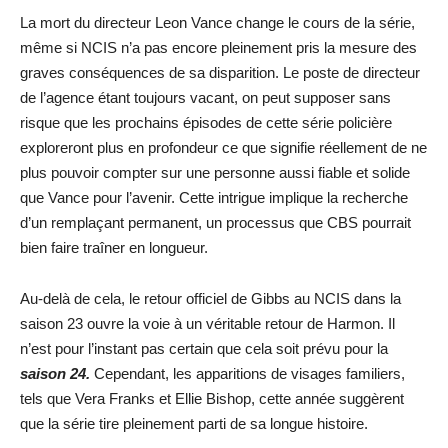
La mort du directeur Leon Vance change le cours de la série,
même si NCIS n’a pas encore pleinement pris la mesure des
graves conséquences de sa disparition. Le poste de directeur
de l’agence étant toujours vacant, on peut supposer sans
risque que les prochains épisodes de cette série policière
exploreront plus en profondeur ce que signifie réellement de ne
plus pouvoir compter sur une personne aussi fiable et solide
que Vance pour l’avenir. Cette intrigue implique la recherche
d’un remplaçant permanent, un processus que CBS pourrait
bien faire traîner en longueur.
Au-delà de cela, le retour officiel de Gibbs au NCIS dans la
saison 23 ouvre la voie à un véritable retour de Harmon. Il
n’est pour l’instant pas certain que cela soit prévu pour la
saison 24.
Cependant, les apparitions de visages familiers,
tels que Vera Franks et Ellie Bishop, cette année suggèrent
que la série tire pleinement parti de sa longue histoire.