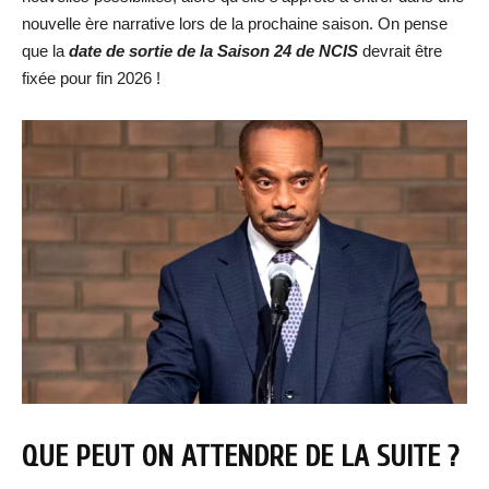
nouvelle ère narrative lors de la prochaine saison. On pense
que la
date de sortie de la Saison 24 de NCIS
devrait être
fixée pour fin 2026 !
QUE PEUT ON ATTENDRE DE LA SUITE ?