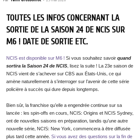
TOUTES LES INFOS CONCERNANT LA
SORTIE DE LA SAISON 24 DE NCIS SUR
M6 ! DATE DE SORTIE ETC.
NCIS est disponible sur M6 !
Si vous souhaitez savoir
quand
sortira la Saison 24 de NCIS
, lisez la suite ! La 23e saison de
NCIS vient de s’achever sur CBS aux États-Unis, ce qui
amène naturellement à s’interroger sur l’avenir de cette série
policière à succès qui dure depuis longtemps.
Bien sûr, la franchise qu’elle a engendrée continue sur sa
lancée : les spin-offs en cours, NCIS: Origins et NCIS Sydney,
ont de nouvelles saisons en préparation, tandis qu’une autre
nouvelle série, NCIS: New York, commencera à être diffusée
plus tard cette année.
Si vous avez des questions sur la fin de