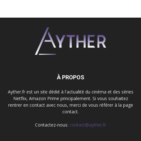
À PROPOS
Ayther.fr est un site dédié à l'actualité du cinéma et des séries
Netflix, Amazon Prime principalement. Si vous souhaitez
rentrer en contact avec nous, merci de vous référer à la page
contact.
Contactez-nous:
contact@ayther.fr