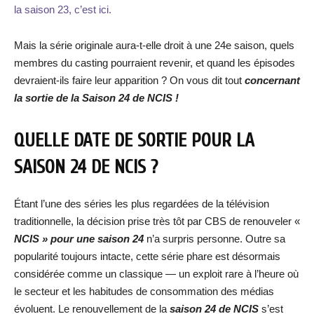
la saison 23, c’est ici.
Mais la série originale aura-t-elle droit à une 24e saison, quels
membres du casting pourraient revenir, et quand les épisodes
devraient-ils faire leur apparition ? On vous dit tout
concernant
la sortie de la Saison 24 de NCIS !
QUELLE DATE DE SORTIE POUR LA
SAISON 24 DE NCIS ?
Étant l’une des séries les plus regardées de la télévision
traditionnelle, la décision prise très tôt par CBS de renouveler «
NCIS » pour une saison 24
n’a surpris personne. Outre sa
popularité toujours intacte, cette série phare est désormais
considérée comme un classique — un exploit rare à l’heure où
le secteur et les habitudes de consommation des médias
évoluent. Le renouvellement de la
saison 24 de NCIS
s’est