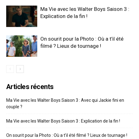
Ma Vie avec les Walter Boys Saison 3 :
Explication de la fin !
On sourit pour la Photo : Où a t’il été
filmé ? Lieux de tournage !
Articles récents
Ma Vie avec les Walter Boys Saison 3 : Avec qui Jackie fini en
couple ?
Ma Vie avec les Walter Boys Saison 3 : Explication de la fin !
On sourit pour la Photo : Où a t’il été filmé ? Lieux de tournage !