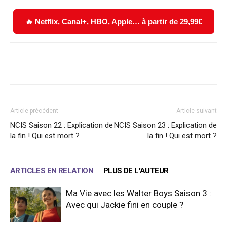
🔥 Netflix, Canal+, HBO, Apple… à partir de 29,99€
Facebook
X
WhatsApp
Email
Article précédent
Article suivant
NCIS Saison 22 : Explication de
NCIS Saison 23 : Explication de
la fin ! Qui est mort ?
la fin ! Qui est mort ?
ARTICLES EN RELATION
PLUS DE L'AUTEUR
Ma Vie avec les Walter Boys Saison 3 :
Avec qui Jackie fini en couple ?