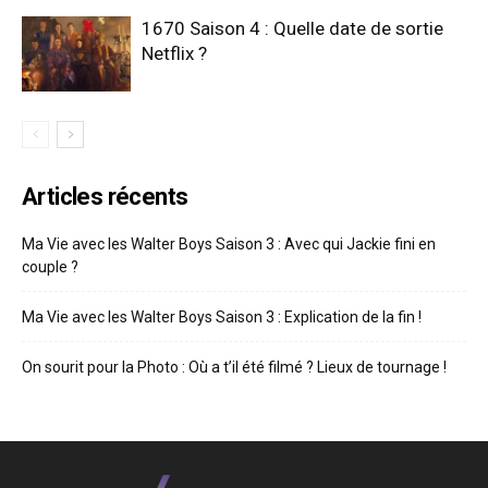
1670 Saison 4 : Quelle date de sortie
Netflix ?
Articles récents
Ma Vie avec les Walter Boys Saison 3 : Avec qui Jackie fini en
couple ?
Ma Vie avec les Walter Boys Saison 3 : Explication de la fin !
On sourit pour la Photo : Où a t’il été filmé ? Lieux de tournage !