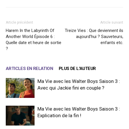
Article précédent
Article suivant
Harem In the Labyrinth Of
Treize Vies : Que deviennent ils
Another World Épisode 6 :
aujourd’hui ? Sauveteurs,
Quelle date et heure de sortie
enfants etc.
?
ARTICLES EN RELATION
PLUS DE L'AUTEUR
Ma Vie avec les Walter Boys Saison 3 :
Avec qui Jackie fini en couple ?
Ma Vie avec les Walter Boys Saison 3 :
Explication de la fin !