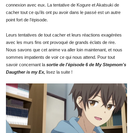
connexion avec eux. La tentative de Kogure et Akatsuki de
cacher tout ce qu’ils ont pu avoir dans le passé est un autre
point fort de l’épisode.
Leurs tentatives de tout cacher et leurs réactions exagérées
avec les murs fins ont provoqué de grands éclats de rire.
Nous savons que cet anime va aller loin maintenant, et nous
sommes impatients de voir ce qui nous attend. Pour tout
savoir concernant la
sortie de l’épisode 6 de
My Stepmom’s
Daugther is my Ex
,
lisez la suite !