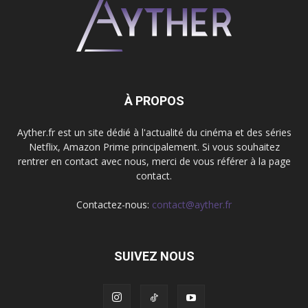
À PROPOS
Ayther.fr est un site dédié à l'actualité du cinéma et des séries
Netflix, Amazon Prime principalement. Si vous souhaitez
rentrer en contact avec nous, merci de vous référer à la page
contact.
Contactez-nous:
contact@ayther.fr
SUIVEZ NOUS