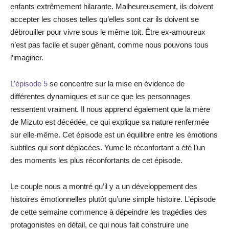
enfants extrêmement hilarante. Malheureusement, ils doivent
accepter les choses telles qu’elles sont car ils doivent se
débrouiller pour vivre sous le même toit. Être ex-amoureux
n’est pas facile et super gênant, comme nous pouvons tous
l’imaginer.
L’épisode 5
se concentre sur la mise en évidence de
différentes dynamiques et sur ce que les personnages
ressentent vraiment. Il nous apprend également que la mère
de Mizuto est décédée, ce qui explique sa nature renfermée
sur elle-même. Cet épisode est un équilibre entre les émotions
subtiles qui sont déplacées. Yume le réconfortant a été l’un
des moments les plus réconfortants de cet épisode.
Le couple nous a montré qu’il y a un développement des
histoires émotionnelles plutôt qu’une simple histoire. L’épisode
de cette semaine commence à dépeindre les tragédies des
protagonistes en détail, ce qui nous fait construire une