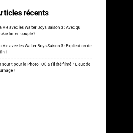
rticles récents
 Vie avec les Walter Boys Saison 3 : Avec qui
ckie fini en couple ?
 Vie avec les Walter Boys Saison 3 : Explication de
fin !
 sourit pour la Photo : Où a t’il été filmé ? Lieux de
urnage !