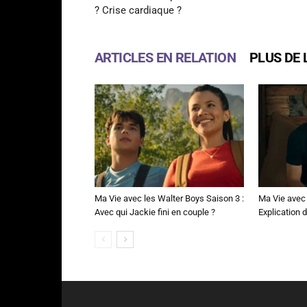
? Crise cardiaque ?
ARTICLES EN RELATION
PLUS DE 
Ma Vie avec les Walter Boys Saison 3 :
Ma Vie avec 
Avec qui Jackie fini en couple ?
Explication de