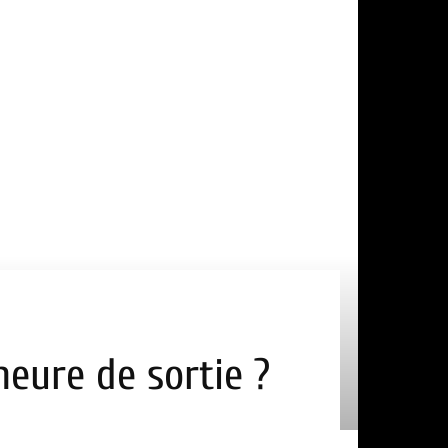
heure de sortie ?