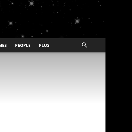
MES
PEOPLE
PLUS