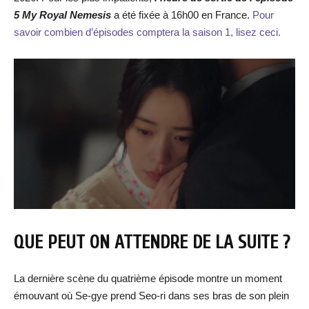
5 My Royal Nemesis
a été fixée à 16h00 en France.
Pour
savoir combien d’épisodes comptera la saison 1, lisez ceci.
QUE PEUT ON ATTENDRE DE LA SUITE ?
La dernière scène du quatrième épisode montre un moment
émouvant où Se-gye prend Seo-ri dans ses bras de son plein