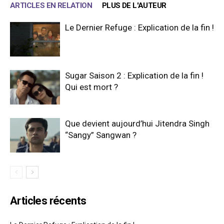
ARTICLES EN RELATION
PLUS DE L'AUTEUR
Le Dernier Refuge : Explication de la fin !
Sugar Saison 2 : Explication de la fin !
Qui est mort ?
Que devient aujourd’hui Jitendra Singh
“Sangy” Sangwan ?
Articles récents