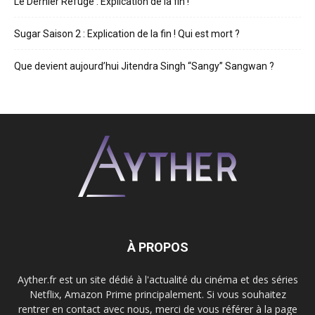
Le Dernier Refuge : Explication de la fin !
Sugar Saison 2 : Explication de la fin ! Qui est mort ?
Que devient aujourd’hui Jitendra Singh “Sangy” Sangwan ?
À PROPOS
Ayther.fr est un site dédié à l'actualité du cinéma et des séries
Netflix, Amazon Prime principalement. Si vous souhaitez
rentrer en contact avec nous, merci de vous référer à la page