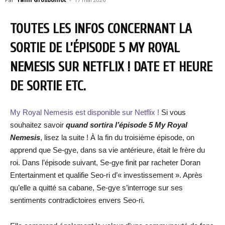
TOUTES LES INFOS CONCERNANT LA
SORTIE DE L’ÉPISODE 5 MY ROYAL
NEMESIS SUR NETFLIX ! DATE ET HEURE
DE SORTIE ETC.
My Royal Nemesis est disponible sur Netflix !
Si vous
souhaitez savoir
quand sortira l’épisode 5 My Royal
Nemesis
, lisez la suite ! À la fin du troisième épisode, on
apprend que Se-gye, dans sa vie antérieure, était le frère du
roi. Dans l’épisode suivant, Se-gye finit par racheter Doran
Entertainment et qualifie Seo-ri d’« investissement ». Après
qu’elle a quitté sa cabane, Se-gye s’interroge sur ses
sentiments contradictoires envers Seo-ri.