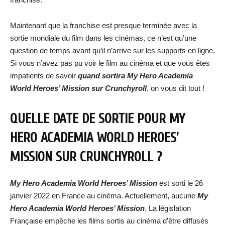
Maintenant que la franchise est presque terminée avec la
sortie mondiale du film dans les cinémas, ce n’est qu’une
question de temps avant qu’il n’arrive sur les supports en ligne.
Si vous n’avez pas pu voir le film au cinéma et que vous êtes
impatients de savoir
quand sortira My Hero Academia
World Heroes’ Mission sur Crunchyroll
, on vous dit tout !
QUELLE DATE DE SORTIE POUR MY
HERO ACADEMIA WORLD HEROES’
MISSION SUR CRUNCHYROLL ?
My Hero Academia World Heroes’ Mission
est sorti le 26
janvier 2022 en France au cinéma. Actuellement, aucune
My
Hero Academia World Heroes’ Mission
. La législation
Française empêche les films sortis au cinéma d’être diffusés