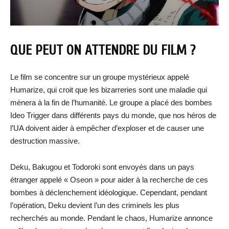
QUE PEUT ON ATTENDRE DU FILM ?
Le film se concentre sur un groupe mystérieux appelé
Humarize, qui croit que les bizarreries sont une maladie qui
mènera à la fin de l’humanité. Le groupe a placé des bombes
Ideo Trigger dans différents pays du monde, que nos héros de
l’UA doivent aider à empêcher d’exploser et de causer une
destruction massive.
Deku, Bakugou et Todoroki sont envoyés dans un pays
étranger appelé « Oseon » pour aider à la recherche de ces
bombes à déclenchement idéologique. Cependant, pendant
l’opération, Deku devient l’un des criminels les plus
recherchés au monde. Pendant le chaos, Humarize annonce