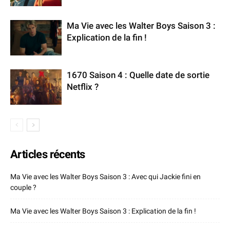
Ma Vie avec les Walter Boys Saison 3 :
Explication de la fin !
1670 Saison 4 : Quelle date de sortie
Netflix ?
Articles récents
Ma Vie avec les Walter Boys Saison 3 : Avec qui Jackie fini en
couple ?
Ma Vie avec les Walter Boys Saison 3 : Explication de la fin !