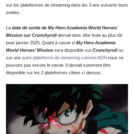
sur les plateformes de streaming dans les 3 ans suivants leurs
sorties.
La
date de sortie de My Hero Academia World Heroes’
Mission sur Crunchyroll
devrait donc être fixée au plus tôt
pour janvier 2025. Quant à savoir si
My Hero Academia
World Heroes’ Mission
sera disponible sur
Crunchyroll
ou
sur une
autre plateforme de streaming comme ADN
nous ne
pouvons pas encore le savoir. Il devrait surement être
disponible sur les 2 plateformes citées ci dessus.