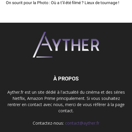
On sourit pour la Photo : Où a t’il été filmé ? Lieux de tournage !
À PROPOS
Ayther.fr est un site dédié à l'actualité du cinéma et des séries
Netflix, Amazon Prime principalement. Si vous souhaitez
rentrer en contact avec nous, merci de vous référer à la page
contact.
Contactez-nous:
contact@ayther.fr