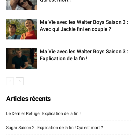
Ma Vie avec les Walter Boys Saison 3 :
Avec qui Jackie fini en couple ?
Ma Vie avec les Walter Boys Saison 3 :
Explication de la fin !
Articles récents
Le Dernier Refuge : Explication de la fin !
Sugar Saison 2 : Explication de la fin ! Qui est mort ?