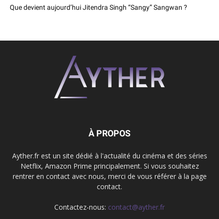
Que devient aujourd’hui Jitendra Singh “Sangy” Sangwan ?
À PROPOS
Ayther.fr est un site dédié à l'actualité du cinéma et des séries
Netflix, Amazon Prime principalement. Si vous souhaitez
rentrer en contact avec nous, merci de vous référer à la page
contact.
Contactez-nous:
contact@ayther.fr