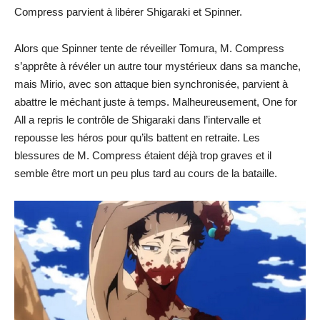
Compress parvient à libérer Shigaraki et Spinner.
Alors que Spinner tente de réveiller Tomura, M. Compress
s’apprête à révéler un autre tour mystérieux dans sa manche,
mais Mirio, avec son attaque bien synchronisée, parvient à
abattre le méchant juste à temps. Malheureusement, One for
All a repris le contrôle de Shigaraki dans l’intervalle et
repousse les héros pour qu’ils battent en retraite. Les
blessures de M. Compress étaient déjà trop graves et il
semble être mort un peu plus tard au cours de la bataille.