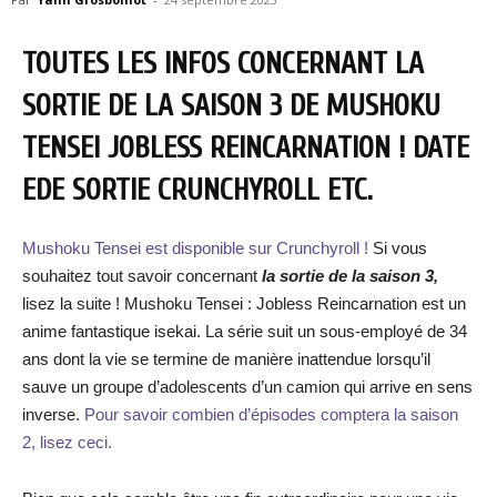
TOUTES LES INFOS CONCERNANT LA
SORTIE DE LA SAISON 3 DE MUSHOKU
TENSEI JOBLESS REINCARNATION ! DATE
EDE SORTIE CRUNCHYROLL ETC.
Mushoku Tensei est disponible sur Crunchyroll !
Si vous
souhaitez tout savoir concernant
la sortie de la saison 3,
lisez la suite ! Mushoku Tensei : Jobless Reincarnation est un
anime fantastique isekai. La série suit un sous-employé de 34
ans dont la vie se termine de manière inattendue lorsqu’il
sauve un groupe d’adolescents d’un camion qui arrive en sens
inverse.
Pour savoir combien d’épisodes comptera la saison
2, lisez ceci.