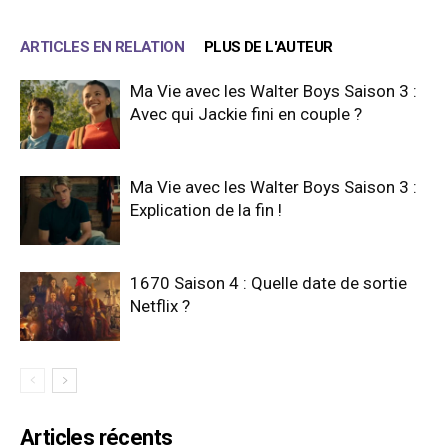
ARTICLES EN RELATION
PLUS DE L'AUTEUR
Ma Vie avec les Walter Boys Saison 3 :
Avec qui Jackie fini en couple ?
Ma Vie avec les Walter Boys Saison 3 :
Explication de la fin !
1670 Saison 4 : Quelle date de sortie
Netflix ?
Articles récents