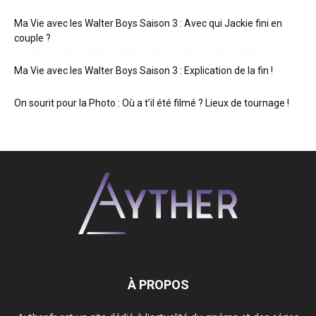
Ma Vie avec les Walter Boys Saison 3 : Avec qui Jackie fini en
couple ?
Ma Vie avec les Walter Boys Saison 3 : Explication de la fin !
On sourit pour la Photo : Où a t’il été filmé ? Lieux de tournage !
À PROPOS