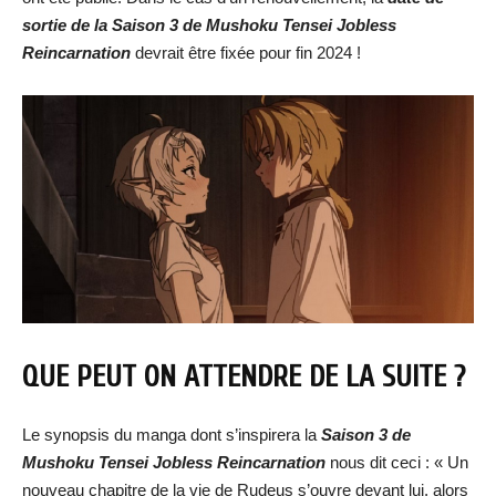
sortie de la Saison 3 de Mushoku Tensei Jobless
Reincarnation
devrait être fixée pour fin 2024 !
QUE PEUT ON ATTENDRE DE LA SUITE ?
Le synopsis du manga dont s’inspirera la
Saison 3 de
Mushoku Tensei Jobless Reincarnation
nous dit ceci : « Un
nouveau chapitre de la vie de Rudeus s’ouvre devant lui, alors