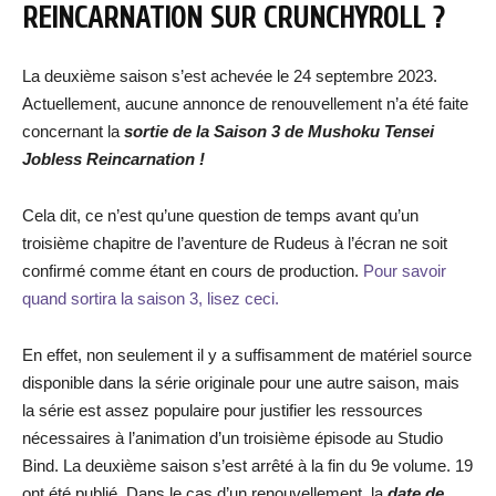
REINCARNATION SUR CRUNCHYROLL ?
La deuxième saison s’est achevée le 24 septembre 2023.
Actuellement, aucune annonce de renouvellement n’a été faite
concernant la
sortie de la Saison 3 de Mushoku Tensei
Jobless Reincarnation !
Cela dit, ce n’est qu’une question de temps avant qu’un
troisième chapitre de l’aventure de Rudeus à l’écran ne soit
confirmé comme étant en cours de production.
Pour savoir
quand sortira la saison 3, lisez ceci.
En effet, non seulement il y a suffisamment de matériel source
disponible dans la série originale pour une autre saison, mais
la série est assez populaire pour justifier les ressources
nécessaires à l’animation d’un troisième épisode au Studio
Bind. La deuxième saison s’est arrêté à la fin du 9e volume. 19
ont été publié. Dans le cas d’un renouvellement, la
date de