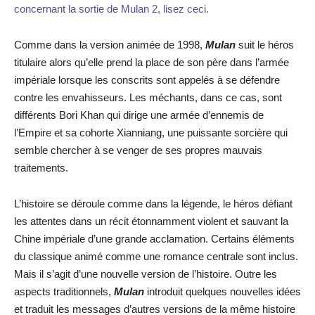
concernant la sortie de Mulan 2, lisez ceci.
Comme dans la version animée de 1998,
Mulan
suit le héros
titulaire alors qu’elle prend la place de son père dans l’armée
impériale lorsque les conscrits sont appelés à se défendre
contre les envahisseurs. Les méchants, dans ce cas, sont
différents Bori Khan qui dirige une armée d’ennemis de
l’Empire et sa cohorte Xianniang, une puissante sorcière qui
semble chercher à se venger de ses propres mauvais
traitements.
L’histoire se déroule comme dans la légende, le héros défiant
les attentes dans un récit étonnamment violent et sauvant la
Chine impériale d’une grande acclamation. Certains éléments
du classique animé comme une romance centrale sont inclus.
Mais il s’agit d’une nouvelle version de l’histoire. Outre les
aspects traditionnels,
Mulan
introduit quelques nouvelles idées
et traduit les messages d’autres versions de la même histoire