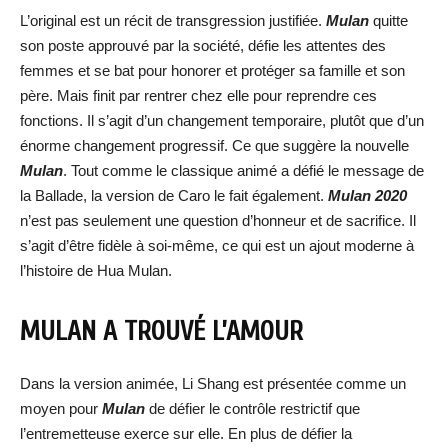
L’original est un récit de transgression justifiée.
Mulan
quitte
son poste approuvé par la société, défie les attentes des
femmes et se bat pour honorer et protéger sa famille et son
père. Mais finit par rentrer chez elle pour reprendre ces
fonctions. Il s’agit d’un changement temporaire, plutôt que d’un
énorme changement progressif. Ce que suggère la nouvelle
Mulan
. Tout comme le classique animé a défié le message de
la Ballade, la version de Caro le fait également.
Mulan 2020
n’est pas seulement une question d’honneur et de sacrifice. Il
s’agit d’être fidèle à soi-même, ce qui est un ajout moderne à
l’histoire de Hua Mulan.
MULAN A TROUVÉ L’AMOUR
Dans la version animée, Li Shang est présentée comme un
moyen pour
Mulan
de défier le contrôle restrictif que
l’entremetteuse exerce sur elle. En plus de défier la