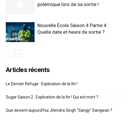
polémique lors de sa sortie !
Nouvelle École Saison 4 Partie 4 :
Quelle date et heure de sortie ?
Articles récents
Le Dernier Refuge : Explication de la fin !
Sugar Saison 2 : Explication de la fin ! Qui est mort ?
Que devient aujourd’hui Jitendra Singh “Sangy” Sangwan ?