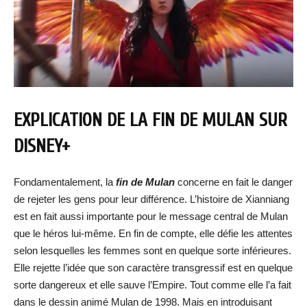
EXPLICATION DE LA FIN DE MULAN SUR
DISNEY+
Fondamentalement, la
fin de Mulan
concerne en fait le danger
de rejeter les gens pour leur différence. L’histoire de Xianniang
est en fait aussi importante pour le message central de Mulan
que le héros lui-même. En fin de compte, elle défie les attentes
selon lesquelles les femmes sont en quelque sorte inférieures.
Elle rejette l’idée que son caractère transgressif est en quelque
sorte dangereux et elle sauve l’Empire. Tout comme elle l’a fait
dans le dessin animé Mulan de 1998. Mais en introduisant