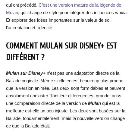
qui ont précédé.
C’est une version mature de la légende de
Mulan
, qui change de style pour intégrer des influences wuxia.
Et explorer des idées importantes sur la valeur de soi,
l’acceptation et l’identité.
COMMENT MULAN SUR DISNEY+ EST
DIFFÉRENT ?
Mulan sur Disney+
n’est pas une adaptation directe de la
Ballade originale. Même si elle en est beaucoup plus proche
que la version animée. Les deux sont formidables et peuvent
absolument coexister. Tant leur différence est grande, aussi
une comparaison directe de la version de
Mulan
qui est la
meilleure est-elle un peu injuste. Les deux sont basées sur la
Ballade, fondamentalement, mais la nouvelle version change
ce que la Ballade était.