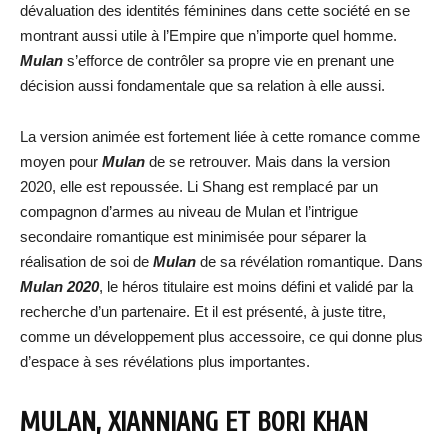
dévaluation des identités féminines dans cette société en se
montrant aussi utile à l’Empire que n’importe quel homme.
Mulan
s’efforce de contrôler sa propre vie en prenant une
décision aussi fondamentale que sa relation à elle aussi.
La version animée est fortement liée à cette romance comme
moyen pour
Mulan
de se retrouver. Mais dans la version
2020, elle est repoussée. Li Shang est remplacé par un
compagnon d’armes au niveau de Mulan et l’intrigue
secondaire romantique est minimisée pour séparer la
réalisation de soi de
Mulan
de sa révélation romantique. Dans
Mulan 2020
, le héros titulaire est moins défini et validé par la
recherche d’un partenaire. Et il est présenté, à juste titre,
comme un développement plus accessoire, ce qui donne plus
d’espace à ses révélations plus importantes.
MULAN, XIANNIANG ET BORI KHAN