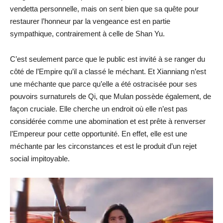
vendetta personnelle, mais on sent bien que sa quête pour
restaurer l’honneur par la vengeance est en partie
sympathique, contrairement à celle de Shan Yu.
C’est seulement parce que le public est invité à se ranger du
côté de l’Empire qu’il a classé le méchant. Et Xianniang n’est
une méchante que parce qu’elle a été ostracisée pour ses
pouvoirs surnaturels de Qi, que Mulan possède également, de
façon cruciale. Elle cherche un endroit où elle n’est pas
considérée comme une abomination et est prête à renverser
l’Empereur pour cette opportunité. En effet, elle est une
méchante par les circonstances et est le produit d’un rejet
social impitoyable.