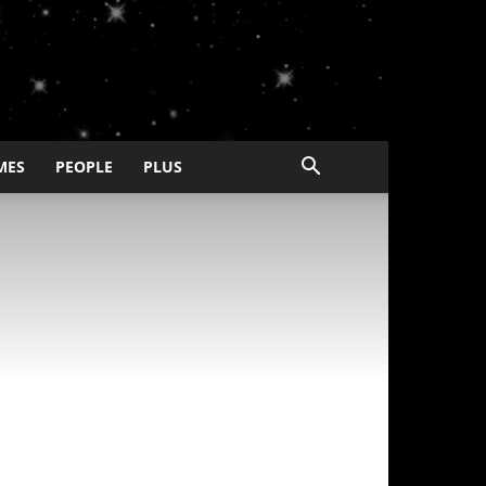
MES
PEOPLE
PLUS