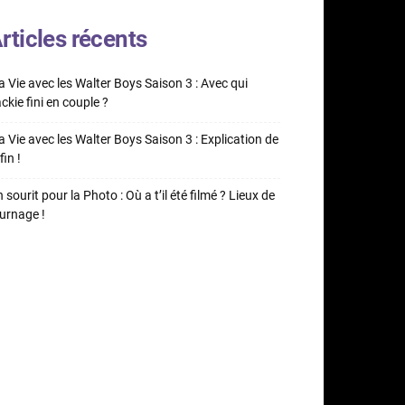
rticles récents
 Vie avec les Walter Boys Saison 3 : Avec qui
ckie fini en couple ?
 Vie avec les Walter Boys Saison 3 : Explication de
fin !
 sourit pour la Photo : Où a t’il été filmé ? Lieux de
urnage !