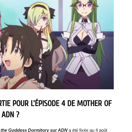
RTIE POUR L’ÉPISODE 4 DE MOTHER OF
 ADN ?
 the Goddess Dormitory sur ADN
a été fixée au 4 août