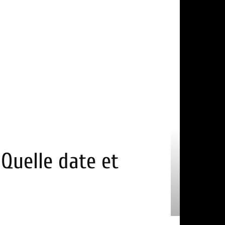
Quelle date et