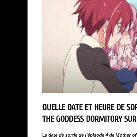
QUELLE DATE ET HEURE DE SO
THE GODDESS DORMITORY SUR
La
date de sortie de l’épisode 4 de
Mother of