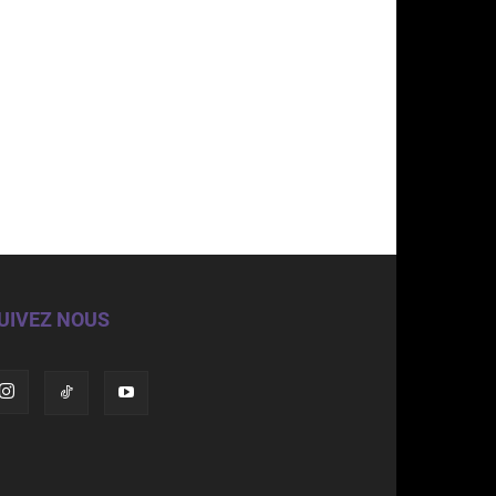
UIVEZ NOUS