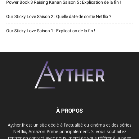
Power Book 3 Raising Kanan Saison 5 : Explication de la fin !
Our Sticky Love Saison 2 : Quelle date de sortie Netflix ?
Our Sticky Love Saison 1 : Explication de la fin !
À PROPOS
Ayther.fr est un site dédié à l'actualité du cinéma et des séries
Netflix, Amazon Prime principalement. Si vous souhaitez
rentrer en contact avec nous, merci de vous référer à la page