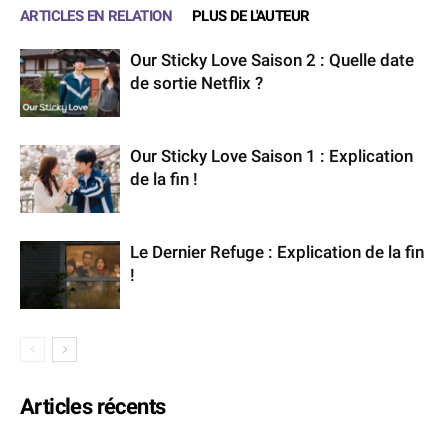
ARTICLES EN RELATION
PLUS DE L'AUTEUR
Our Sticky Love Saison 2 : Quelle date
de sortie Netflix ?
Our Sticky Love Saison 1 : Explication
de la fin !
Le Dernier Refuge : Explication de la fin
!
Articles récents