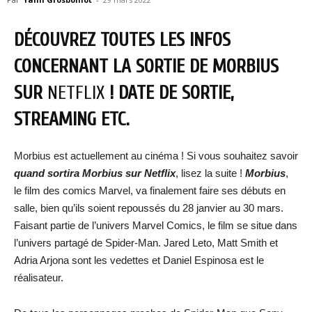
DÉCOUVREZ TOUTES LES INFOS
CONCERNANT LA SORTIE DE MORBIUS
SUR
NETFLIX
! DATE DE SORTIE,
STREAMING ETC.
Morbius est actuellement au cinéma ! Si vous souhaitez savoir
quand sortira Morbius sur Netflix
, lisez la suite !
Morbius
,
le film des comics Marvel, va finalement faire ses débuts en
salle, bien qu’ils soient repoussés du 28 janvier au 30 mars.
Faisant partie de l’univers Marvel Comics, le film se situe dans
l’univers partagé de Spider-Man. Jared Leto, Matt Smith et
Adria Arjona sont les vedettes et Daniel Espinosa est le
réalisateur.