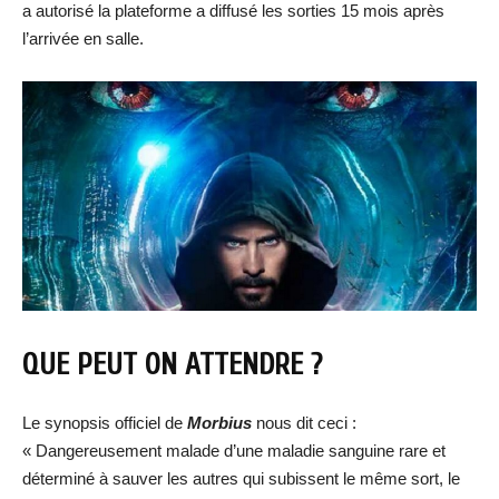
a autorisé la plateforme a diffusé les sorties 15 mois après
l’arrivée en salle.
QUE PEUT ON ATTENDRE ?
Le synopsis officiel de
Morbius
nous dit ceci :
« Dangereusement malade d’une maladie sanguine rare et
déterminé à sauver les autres qui subissent le même sort, le