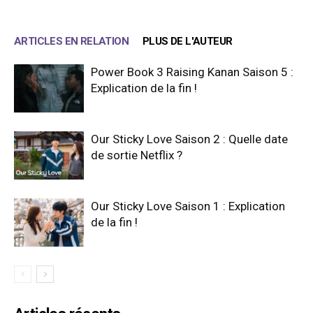
ARTICLES EN RELATION
PLUS DE L'AUTEUR
Power Book 3 Raising Kanan Saison 5 :
Explication de la fin !
Our Sticky Love Saison 2 : Quelle date
de sortie Netflix ?
Our Sticky Love Saison 1 : Explication
de la fin !