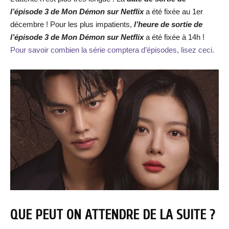
l’épisode 3 de Mon Démon sur Netflix
a été fixée au 1er
décembre ! Pour les plus impatients,
l’heure de sortie de
l’épisode 3 de Mon Démon sur Netflix
a été fixée à 14h !
Pour savoir combien la série comptera d’épisodes, lisez ceci.
QUE PEUT ON ATTENDRE DE LA SUITE ?