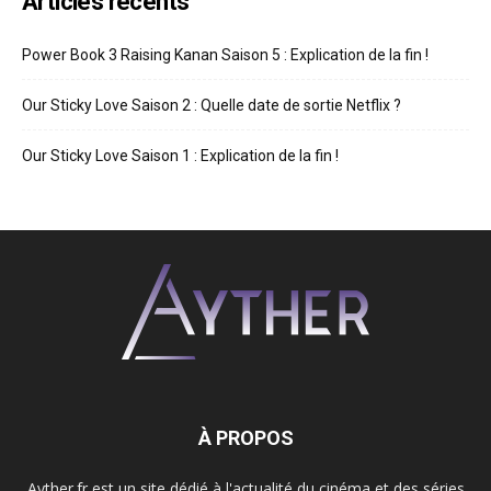
Articles récents
Power Book 3 Raising Kanan Saison 5 : Explication de la fin !
Our Sticky Love Saison 2 : Quelle date de sortie Netflix ?
Our Sticky Love Saison 1 : Explication de la fin !
À PROPOS
Ayther.fr est un site dédié à l'actualité du cinéma et des séries