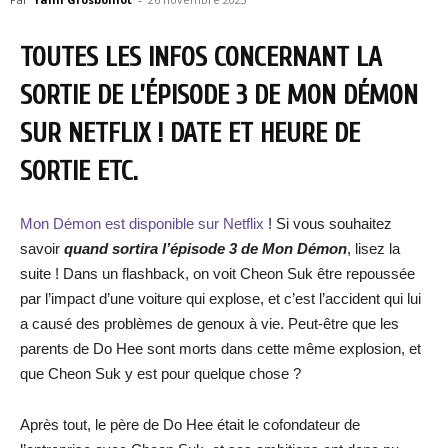
TOUTES LES INFOS CONCERNANT LA
SORTIE DE L’ÉPISODE 3 DE MON DÉMON
SUR NETFLIX ! DATE ET HEURE DE
SORTIE ETC.
Mon Démon est disponible sur Netflix
! Si vous souhaitez
savoir
quand sortira l’épisode 3 de Mon Démon
, lisez la
suite ! Dans un flashback, on voit Cheon Suk être repoussée
par l’impact d’une voiture qui explose, et c’est l’accident qui lui
a causé des problèmes de genoux à vie. Peut-être que les
parents de Do Hee sont morts dans cette même explosion, et
que Cheon Suk y est pour quelque chose ?
Après tout, le père de Do Hee était le cofondateur de