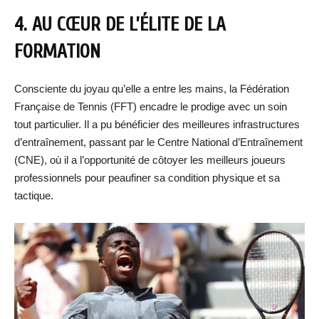
4. AU CŒUR DE L’ÉLITE DE LA
FORMATION
Consciente du joyau qu’elle a entre les mains, la Fédération
Française de Tennis (FFT) encadre le prodige avec un soin
tout particulier. Il a pu bénéficier des meilleures infrastructures
d’entraînement, passant par le Centre National d’Entraînement
(CNE), où il a l’opportunité de côtoyer les meilleurs joueurs
professionnels pour peaufiner sa condition physique et sa
tactique.