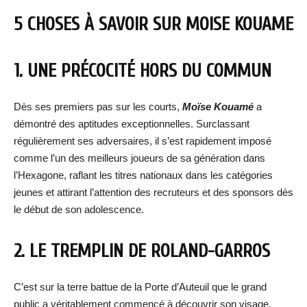
5 CHOSES À SAVOIR SUR
MOISE KOUAME
1. UNE PRÉCOCITÉ HORS DU COMMUN
Dès ses premiers pas sur les courts,
Moïse Kouamé
a
démontré des aptitudes exceptionnelles. Surclassant
régulièrement ses adversaires, il s’est rapidement imposé
comme l’un des meilleurs joueurs de sa génération dans
l’Hexagone, raflant les titres nationaux dans les catégories
jeunes et attirant l’attention des recruteurs et des sponsors dès
le début de son adolescence.
2. LE TREMPLIN DE ROLAND-GARROS
C’est sur la terre battue de la Porte d’Auteuil que le grand
public a véritablement commencé à découvrir son visage.