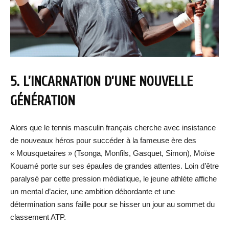
5. L’INCARNATION D’UNE NOUVELLE
GÉNÉRATION
Alors que le tennis masculin français cherche avec insistance
de nouveaux héros pour succéder à la fameuse ère des
« Mousquetaires » (Tsonga, Monfils, Gasquet, Simon), Moïse
Kouamé porte sur ses épaules de grandes attentes. Loin d’être
paralysé par cette pression médiatique, le jeune athlète affiche
un mental d’acier, une ambition débordante et une
détermination sans faille pour se hisser un jour au sommet du
classement ATP.