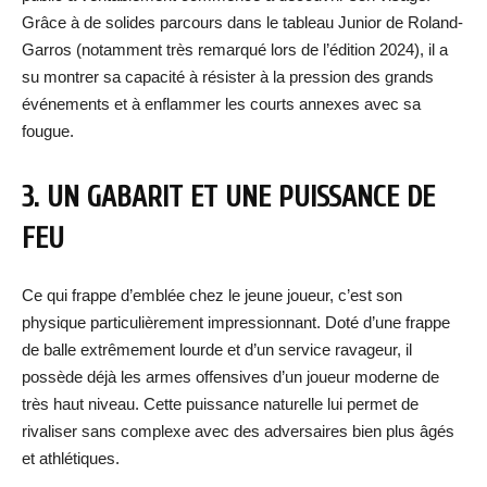
Grâce à de solides parcours dans le tableau Junior de Roland-
Garros (notamment très remarqué lors de l’édition 2024), il a
su montrer sa capacité à résister à la pression des grands
événements et à enflammer les courts annexes avec sa
fougue.
3. UN GABARIT ET UNE PUISSANCE DE
FEU
Ce qui frappe d’emblée chez le jeune joueur, c’est son
physique particulièrement impressionnant. Doté d’une frappe
de balle extrêmement lourde et d’un service ravageur, il
possède déjà les armes offensives d’un joueur moderne de
très haut niveau. Cette puissance naturelle lui permet de
rivaliser sans complexe avec des adversaires bien plus âgés
et athlétiques.