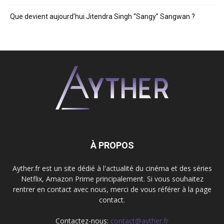
Que devient aujourd’hui Jitendra Singh “Sangy” Sangwan ?
À PROPOS
Ayther.fr est un site dédié à l'actualité du cinéma et des séries
Netflix, Amazon Prime principalement. Si vous souhaitez
rentrer en contact avec nous, merci de vous référer à la page
contact.
Contactez-nous:
contact@ayther.fr