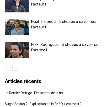
l’acteur !
Noah Lalonde : 5 choses à savoir sur
l’acteur !
Nikki Rodriguez : 5 choses à savoir sur
l’actrice !
Articles récents
Le Dernier Refuge : Explication de la fin !
Sugar Saison 2 : Explication de la fin ! Qui est mort ?