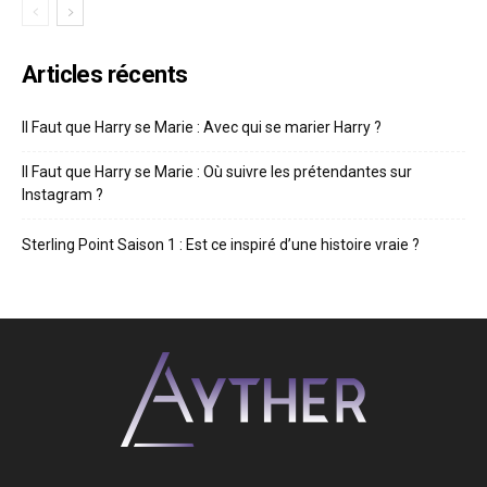
Articles récents
Il Faut que Harry se Marie : Avec qui se marier Harry ?
Il Faut que Harry se Marie : Où suivre les prétendantes sur
Instagram ?
Sterling Point Saison 1 : Est ce inspiré d’une histoire vraie ?