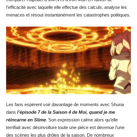
l’efficacité avec laquelle elle effectue des calculs, analyse les
menaces et résout instantanément les catastrophes politiques.
Les fans espèrent voir davantage de moments avec Shuna
dans
l’épisode 7 de la Saison 4 de Moi, quand je me
réincarne en Slime
. Son expression calme alors qu’elle
terrifiait avec désinvolture toute une pièce est devenue l’une
des scènes les plus drôles de la saison. De nombreux