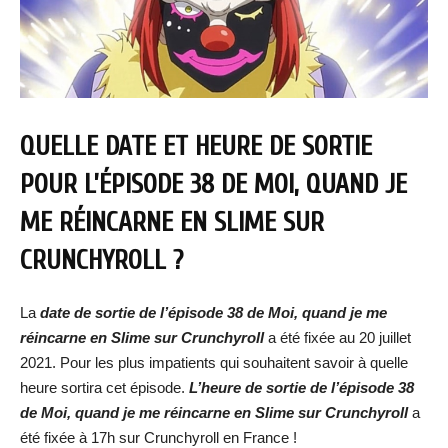
QUELLE DATE ET HEURE DE SORTIE
POUR L’ÉPISODE 38 DE MOI, QUAND JE
ME RÉINCARNE EN SLIME SUR
CRUNCHYROLL ?
La
date de sortie de l’épisode 38 de Moi, quand je me
réincarne en Slime sur Crunchyroll
a été fixée au 20 juillet
2021. Pour les plus impatients qui souhaitent savoir à quelle
heure sortira cet épisode.
L’heure de sortie de l’épisode 38
de Moi, quand je me réincarne en Slime sur Crunchyroll
a
été fixée à 17h sur Crunchyroll en France !