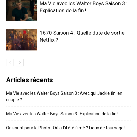
Ma Vie avec les Walter Boys Saison 3 :
Explication de la fin !
1670 Saison 4 : Quelle date de sortie
Netflix ?
Articles récents
Ma Vie avec les Walter Boys Saison 3 : Avec qui Jackie fini en
couple ?
Ma Vie avec les Walter Boys Saison 3 : Explication de la fin !
On sourit pour la Photo : Où a t’il été filmé ? Lieux de tournage !