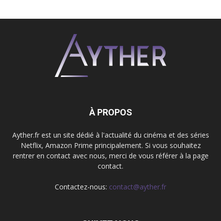
À PROPOS
Ayther.fr est un site dédié à l'actualité du cinéma et des séries
Netflix, Amazon Prime principalement. Si vous souhaitez
rentrer en contact avec nous, merci de vous référer à la page
contact.
Contactez-nous:
contact@ayther.fr