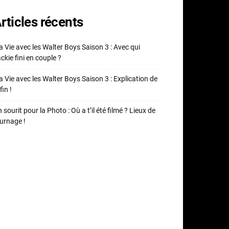
rticles récents
 Vie avec les Walter Boys Saison 3 : Avec qui
ckie fini en couple ?
 Vie avec les Walter Boys Saison 3 : Explication de
fin !
 sourit pour la Photo : Où a t’il été filmé ? Lieux de
urnage !