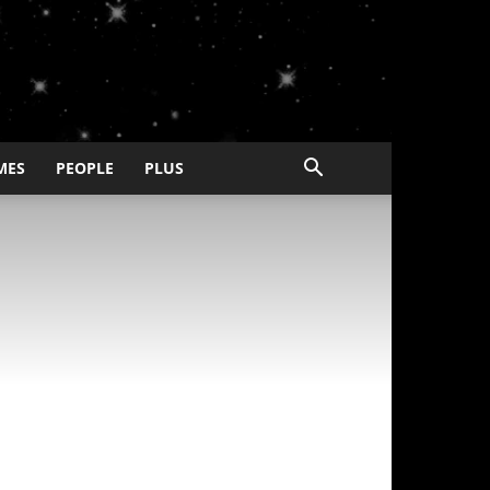
MES
PEOPLE
PLUS