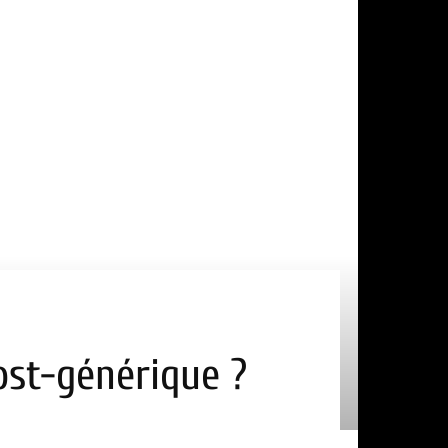
ost-générique ?