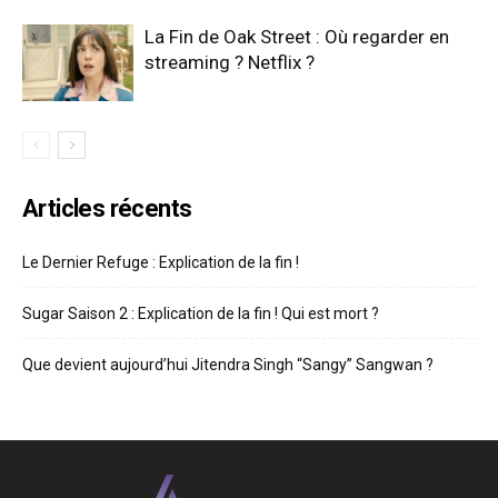
La Fin de Oak Street : Où regarder en
streaming ? Netflix ?
Articles récents
Le Dernier Refuge : Explication de la fin !
Sugar Saison 2 : Explication de la fin ! Qui est mort ?
Que devient aujourd’hui Jitendra Singh “Sangy” Sangwan ?