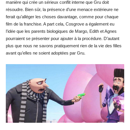
manière qui crée un sérieux conflit interne que Gru doit
résoudre. Bien sûr, la présence d’une menace extérieure ne
ferait qu’alléger les choses davantage, comme pour chaque
film de la franchise. A part cela, Cosgrove a également eu
l’idée que les parents biologiques de Margo, Edith et Agnes
pourraient se présenter pour ajouter à la procédure. D’autant
plus que nous ne savons pratiquement rien de la vie des filles
avant qu’elles ne soient adoptées par Gru.