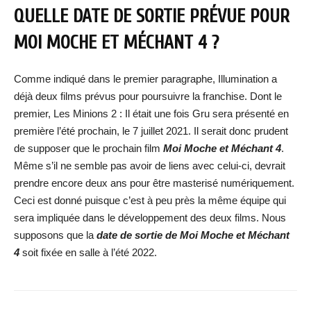
QUELLE DATE DE SORTIE PRÉVUE POUR
MOI MOCHE ET MÉCHANT 4 ?
Comme indiqué dans le premier paragraphe, Illumination a
déjà deux films prévus pour poursuivre la franchise. Dont le
premier, Les Minions 2 : Il était une fois Gru sera présenté en
première l’été prochain, le 7 juillet 2021. Il serait donc prudent
de supposer que le prochain film
Moi Moche et Méchant 4
.
Même s’il ne semble pas avoir de liens avec celui-ci, devrait
prendre encore deux ans pour être masterisé numériquement.
Ceci est donné puisque c’est à peu près la même équipe qui
sera impliquée dans le développement des deux films. Nous
supposons que la
date de sortie de Moi Moche et Méchant
4
soit fixée en salle à l’été 2022.