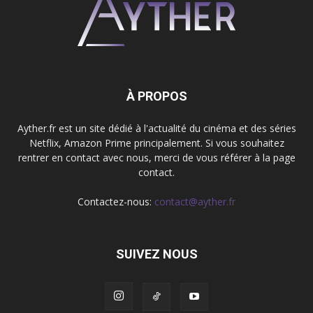
À PROPOS
Ayther.fr est un site dédié à l'actualité du cinéma et des séries
Netflix, Amazon Prime principalement. Si vous souhaitez
rentrer en contact avec nous, merci de vous référer à la page
contact.
Contactez-nous:
contact@ayther.fr
SUIVEZ NOUS