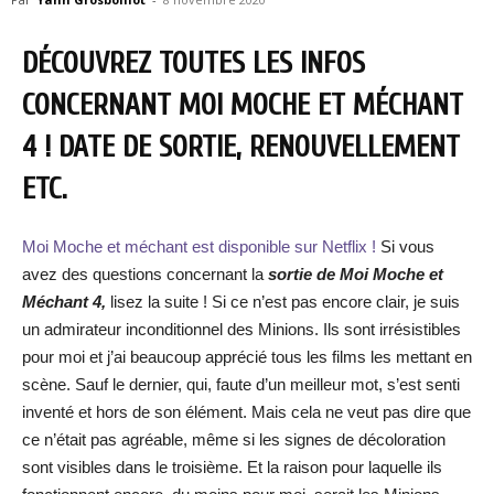
DÉCOUVREZ TOUTES LES INFOS
CONCERNANT MOI MOCHE ET MÉCHANT
4 ! DATE DE SORTIE, RENOUVELLEMENT
ETC.
Moi Moche et méchant est disponible sur Netflix !
Si vous
avez des questions concernant la
sortie de Moi Moche et
Méchant 4,
lisez la suite ! Si ce n’est pas encore clair, je suis
un admirateur inconditionnel des Minions. Ils sont irrésistibles
pour moi et j’ai beaucoup apprécié tous les films les mettant en
scène. Sauf le dernier, qui, faute d’un meilleur mot, s’est senti
inventé et hors de son élément. Mais cela ne veut pas dire que
ce n’était pas agréable, même si les signes de décoloration
sont visibles dans le troisième. Et la raison pour laquelle ils