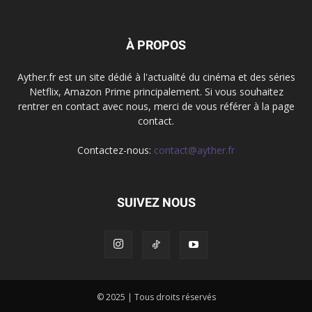
À PROPOS
Ayther.fr est un site dédié à l'actualité du cinéma et des séries
Netflix, Amazon Prime principalement. Si vous souhaitez
rentrer en contact avec nous, merci de vous référer à la page
contact.
Contactez-nous:
contact@ayther.fr
SUIVEZ NOUS
© 2025 | Tous droits réservés