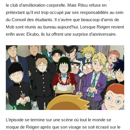
le club d’amélioration corporelle. Mais Ritsu refuse en
prétextant qu’il est trop occupé par ses responsabilités au sein
du Conseil des étudiants. Il s’avère que beaucoup d’amis de
Mob sont réunis au bureau aujourd’hui. Lorsque Reigen revient
enfin avec Ekubo, ils lui offrent une surprise d’anniversaire.
L’épisode se termine sur une scène où tout le monde se
moque de Reigen après que son visage se soit écrasé sur le