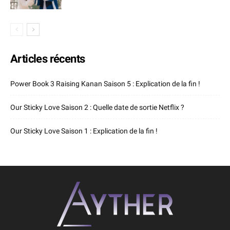
Articles récents
Power Book 3 Raising Kanan Saison 5 : Explication de la fin !
Our Sticky Love Saison 2 : Quelle date de sortie Netflix ?
Our Sticky Love Saison 1 : Explication de la fin !