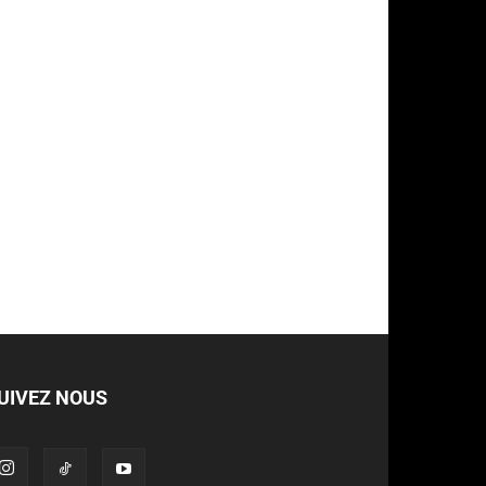
UIVEZ NOUS