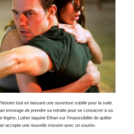
’histoire tout en laissant une ouverture subtile pour la suite.
han envisage de prendre sa retraite pour se consacrer à sa
légère, Luther taquine Ethan sur l’impossibilité de quitter
an accepte une nouvelle mission avec un sourire.