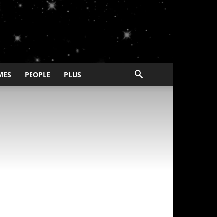
MES
PEOPLE
PLUS