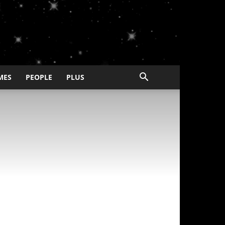
MES
PEOPLE
PLUS