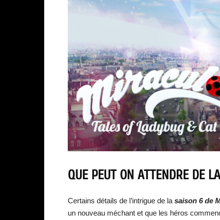
QUE PEUT ON ATTENDRE DE LA
Certains détails de l’intrigue de la
saison 6 de 
un nouveau méchant et que les héros commencero