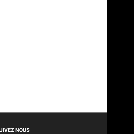
UIVEZ NOUS