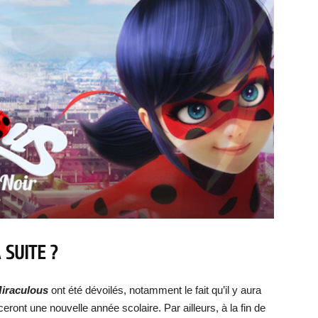
 SUITE ?
Miraculous
ont été dévoilés, notamment le fait qu’il y aura
nt une nouvelle année scolaire. Par ailleurs, à la fin de