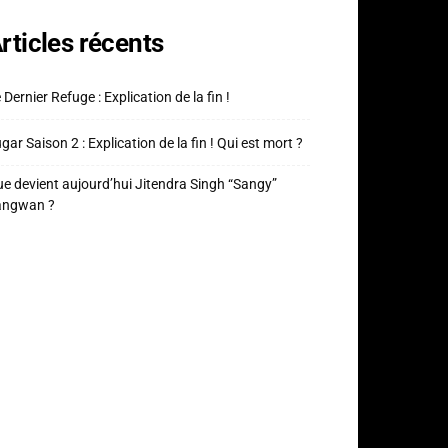
rticles récents
 Dernier Refuge : Explication de la fin !
gar Saison 2 : Explication de la fin ! Qui est mort ?
e devient aujourd’hui Jitendra Singh “Sangy”
angwan ?