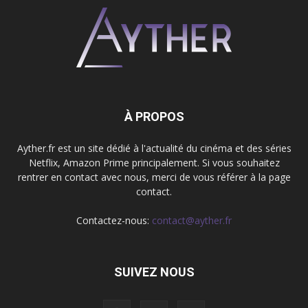
À PROPOS
Ayther.fr est un site dédié à l'actualité du cinéma et des séries
Netflix, Amazon Prime principalement. Si vous souhaitez
rentrer en contact avec nous, merci de vous référer à la page
contact.
Contactez-nous:
contact@ayther.fr
SUIVEZ NOUS