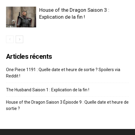
House of the Dragon Saison 3 :
Explication de la fin !
Articles récents
One Piece 1191 : Quelle date et heure de sortie ? Spoilers via
Reddit !
The Husband Saison 1 : Explication de la fin !
House of the Dragon Saison 3 Épisode 9 : Quelle date et heure de
sortie ?