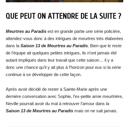
QUE PEUT ON ATTENDRE DE LA SUITE ?
Meurtres au Paradis
est en grande partie une série policière,
attendez-vous donc à des intrigues de meurtres très élaborées
dans la
Saison 13 de Meurtres au Paradis
. Bien que le reste
de l’équipe ait quelques petites intrigues, ils n’ont jamais été
autant impliqués dans leur travail que cette saison… il y a
donc une chance qu’il y ait plus à l’horizon pour eux si la série
continue à se développer de cette façon.
Après avoir décidé de rester à Sainte-Marie après une
dernière conversation avec Sophie, l’ex-petite amie meurtrière,
Neville pourrait avoir du mal à retrouver l’amour dans la
Saison 13 de Meurtres au Paradis
mais on ne sait jamais.