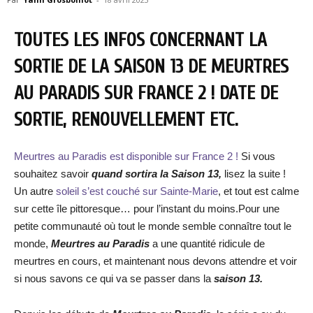
TOUTES LES INFOS CONCERNANT LA
SORTIE DE LA SAISON 13 DE MEURTRES
AU PARADIS SUR FRANCE 2 ! DATE DE
SORTIE, RENOUVELLEMENT ETC.
Meurtres au Paradis est disponible sur France 2 !
Si vous
souhaitez savoir
quand sortira la Saison 13,
lisez la suite !
Un autre
soleil s’est couché sur Sainte-Marie
, et tout est calme
sur cette île pittoresque… pour l’instant du moins.Pour une
petite communauté où tout le monde semble connaître tout le
monde,
Meurtres au Paradis
a une quantité ridicule de
meurtres en cours, et maintenant nous devons attendre et voir
si nous savons ce qui va se passer dans la
saison 13.