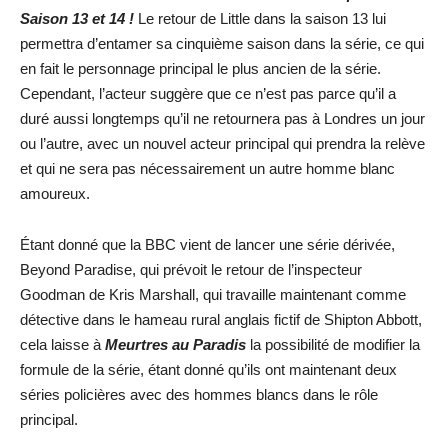
Saison 13 et 14 !
Le retour de Little dans la saison 13 lui
permettra d’entamer sa cinquième saison dans la série, ce qui
en fait le personnage principal le plus ancien de la série.
Cependant, l’acteur suggère que ce n’est pas parce qu’il a
duré aussi longtemps qu’il ne retournera pas à Londres un jour
ou l’autre, avec un nouvel acteur principal qui prendra la relève
et qui ne sera pas nécessairement un autre homme blanc
amoureux.
Étant donné que la BBC vient de lancer une série dérivée,
Beyond Paradise, qui prévoit le retour de l’inspecteur
Goodman de Kris Marshall, qui travaille maintenant comme
détective dans le hameau rural anglais fictif de Shipton Abbott,
cela laisse à
Meurtres au Paradis
la possibilité de modifier la
formule de la série, étant donné qu’ils ont maintenant deux
séries policières avec des hommes blancs dans le rôle
principal.