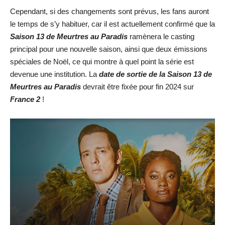
Cependant, si des changements sont prévus, les fans auront
le temps de s’y habituer, car il est actuellement confirmé que la
Saison 13 de Meurtres au Paradis
ramènera le casting
principal pour une nouvelle saison, ainsi que deux émissions
spéciales de Noël, ce qui montre à quel point la série est
devenue une institution. La
date de sortie de la
Saison 13 de
Meurtres au Paradis
devrait être fixée pour fin 2024 sur
France 2
!