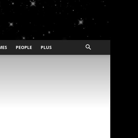
MES
PEOPLE
PLUS