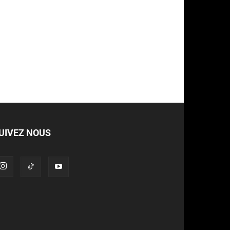
UIVEZ NOUS