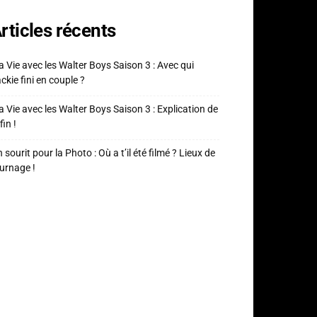
rticles récents
 Vie avec les Walter Boys Saison 3 : Avec qui
ckie fini en couple ?
 Vie avec les Walter Boys Saison 3 : Explication de
fin !
 sourit pour la Photo : Où a t’il été filmé ? Lieux de
urnage !