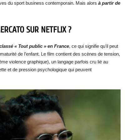
érives du sport business contemporain. Mais alors
à partir de
ERCATO SUR NETFLIX ?
classé « Tout public » en France
, ce qui signifie qu’il peut
maturité de l’enfant. Le film contient des scènes de tension,
e violence graphique), un langage parfois cru lié au
dette et de pression psychologique qui peuvent