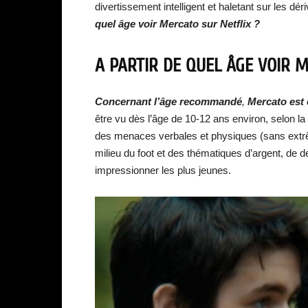
divertissement intelligent et haletant sur les d
quel âge voir Mercato sur Netflix ?
A PARTIR DE QUEL ÂGE VOIR M
Concernant l’âge recommandé
,
Mercato est 
être vu dès l’âge de 10-12 ans environ, selon la 
des menaces verbales et physiques (sans extrêm
milieu du foot et des thématiques d’argent, de 
impressionner les plus jeunes.