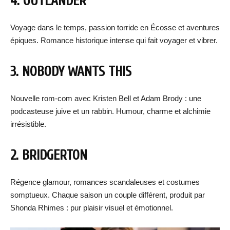
4. OUTLANDER
Voyage dans le temps, passion torride en Écosse et aventures
épiques. Romance historique intense qui fait voyager et vibrer.
3. NOBODY WANTS THIS
Nouvelle rom-com avec Kristen Bell et Adam Brody : une
podcasteuse juive et un rabbin. Humour, charme et alchimie
irrésistible.
2. BRIDGERTON
Régence glamour, romances scandaleuses et costumes
somptueux. Chaque saison un couple différent, produit par
Shonda Rhimes : pur plaisir visuel et émotionnel.