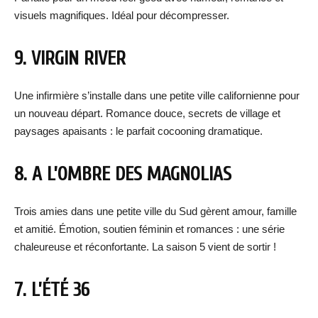
visuels magnifiques. Idéal pour décompresser.
9. VIRGIN RIVER
Une infirmière s’installe dans une petite ville californienne pour
un nouveau départ. Romance douce, secrets de village et
paysages apaisants : le parfait cocooning dramatique.
8. A L’OMBRE DES MAGNOLIAS
Trois amies dans une petite ville du Sud gèrent amour, famille
et amitié. Émotion, soutien féminin et romances : une série
chaleureuse et réconfortante. La saison 5 vient de sortir !
7. L’ÉTÉ 36