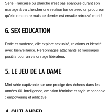
Série Française où Blanche n’est pas épanouie durant son
mariage & va chercher une relation torride avec un procureur
qu’elle rencontre mais ce dernier est ensuite retrouvé mort !
6. SEX EDUCATION
Drôle et moderne, elle explore sexualité, relations et identité
avec bienveillance. Personnages attachants et messages
positifs pour un visionnage libérateur.
5. LE JEU DE LA DAME
Mini-série captivante sur une prodige des échecs dans les
années 60. Intelligence, ambition féminine et style impeccable
: empowering et addictive.