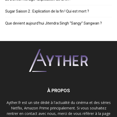
Sugar Saison 2 : Explication de la fin ! Qui est mort ?
Que devient aujourd’hui Jitendra Singh “Sangy” Sangwan ?
À PROPOS
Ayther.fr est un site dédié à l'actualité du cinéma et des séries
Netflix, Amazon Prime principalement. Si vous souhaitez
rentrer en contact avec nous, merci de vous référer à la page