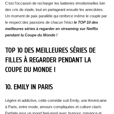
C’est l’occasion de recharger les batteries émotionnelles loin
des cris de stade, tout en partageant ensuite les anecdotes.
Un moment de paix parallèle qui renforce même le couple par
le respect des passions de chacun !Voici
le TOP 10 des
meilleures séries à regarder en streaming sur Netflix
pendant la Coupe du Monde !
TOP 10 DES MEILLEURES SÉRIES DE
FILLES À REGARDER PENDANT LA
COUPE DU MONDE !
10. EMILY IN PARIS
Légère et addictive, cette comédie suit Emily, une Américaine
à Paris, entre mode, amours compliquées et culture clash.
Parfaite pour un mood feel-good avec humour, romance et