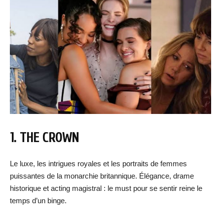
1. THE CROWN
Le luxe, les intrigues royales et les portraits de femmes
puissantes de la monarchie britannique. Élégance, drame
historique et acting magistral : le must pour se sentir reine le
temps d’un binge.