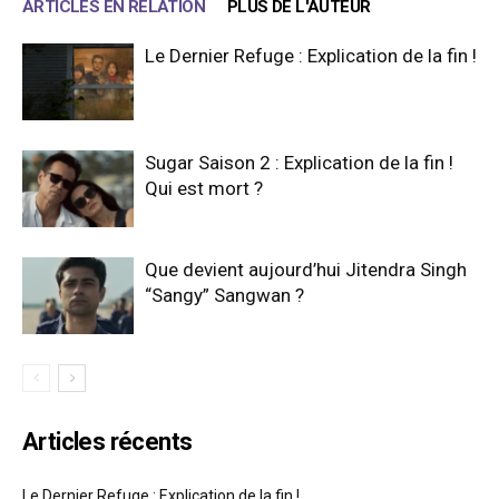
ARTICLES EN RELATION
PLUS DE L'AUTEUR
Le Dernier Refuge : Explication de la fin !
Sugar Saison 2 : Explication de la fin !
Qui est mort ?
Que devient aujourd’hui Jitendra Singh
“Sangy” Sangwan ?
Articles récents
Le Dernier Refuge : Explication de la fin !