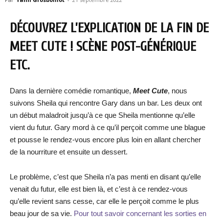
DÉCOUVREZ L’EXPLICATION DE LA FIN DE
MEET CUTE ! SCÈNE POST-GÉNÉRIQUE
ETC.
Dans la dernière comédie romantique,
Meet Cute
, nous
suivons Sheila qui rencontre Gary dans un bar. Les deux ont
un début maladroit jusqu’à ce que Sheila mentionne qu’elle
vient du futur. Gary mord à ce qu’il perçoit comme une blague
et pousse le rendez-vous encore plus loin en allant chercher
de la nourriture et ensuite un dessert.
Le problème, c’est que Sheila n’a pas menti en disant qu’elle
venait du futur, elle est bien là, et c’est à ce rendez-vous
qu’elle revient sans cesse, car elle le perçoit comme le plus
beau jour de sa vie.
Pour tout savoir concernant les sorties en