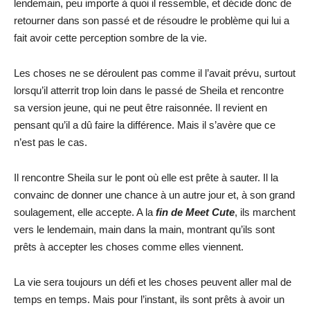
lendemain, peu importe à quoi il ressemble, et décide donc de
retourner dans son passé et de résoudre le problème qui lui a
fait avoir cette perception sombre de la vie.
Les choses ne se déroulent pas comme il l’avait prévu, surtout
lorsqu’il atterrit trop loin dans le passé de Sheila et rencontre
sa version jeune, qui ne peut être raisonnée. Il revient en
pensant qu’il a dû faire la différence. Mais il s’avère que ce
n’est pas le cas.
Il rencontre Sheila sur le pont où elle est prête à sauter. Il la
convainc de donner une chance à un autre jour et, à son grand
soulagement, elle accepte. A la
fin de Meet Cute
, ils marchent
vers le lendemain, main dans la main, montrant qu’ils sont
prêts à accepter les choses comme elles viennent.
La vie sera toujours un défi et les choses peuvent aller mal de
temps en temps. Mais pour l’instant, ils sont prêts à avoir un