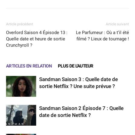
Article précédent
Article suivant
Overlord Saison 4 Épisode 13 :
Le Parfumeur : Où a t’il été
Quelle date et heure de sortie
filmé ? Lieux de tournage !
Crunchyroll ?
ARTICLES EN RELATION
PLUS DE L'AUTEUR
Sandman Saison 3 : Quelle date de
sortie Netflix ? Une suite prévue ?
Sandman Saison 2 Épisode 7 : Quelle
date de sortie Netflix ?