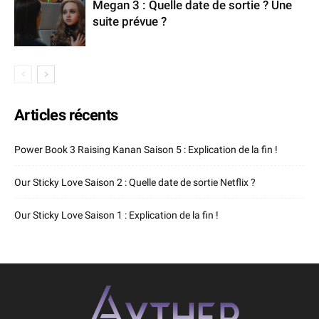
Megan 3 : Quelle date de sortie ? Une
suite prévue ?
Articles récents
Power Book 3 Raising Kanan Saison 5 : Explication de la fin !
Our Sticky Love Saison 2 : Quelle date de sortie Netflix ?
Our Sticky Love Saison 1 : Explication de la fin !