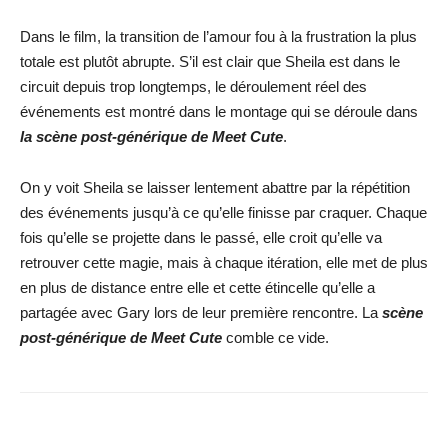
Dans le film, la transition de l’amour fou à la frustration la plus
totale est plutôt abrupte. S’il est clair que Sheila est dans le
circuit depuis trop longtemps, le déroulement réel des
événements est montré dans le montage qui se déroule dans
la scène post-générique de Meet Cute
.
On y voit Sheila se laisser lentement abattre par la répétition
des événements jusqu’à ce qu’elle finisse par craquer. Chaque
fois qu’elle se projette dans le passé, elle croit qu’elle va
retrouver cette magie, mais à chaque itération, elle met de plus
en plus de distance entre elle et cette étincelle qu’elle a
partagée avec Gary lors de leur première rencontre. La
scène
post-générique de Meet Cute
comble ce vide.
Facebook
X
WhatsApp
Email