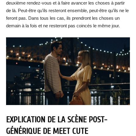
deuxième rendez-vous et à faire avancer les choses à partir
de là. Peut-être qu’ils resteront ensemble, peut-être qu’ils ne le
feront pas. Dans tous les cas, ils prendront les choses un
demain à la fois et ne resteront pas coincés le même jour.
EXPLICATION DE LA SCÈNE POST-
GÉNÉRIQUE DE MEET CUTE