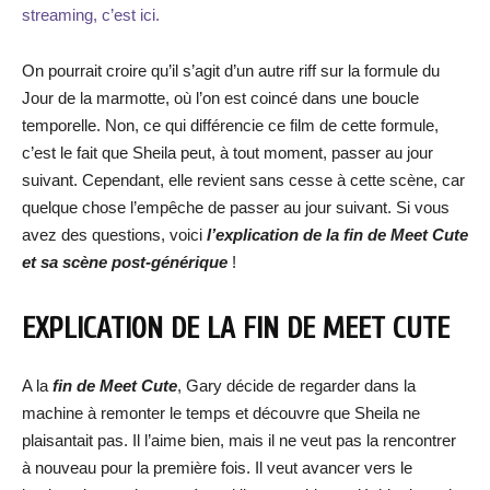
streaming, c’est ici.
On pourrait croire qu’il s’agit d’un autre riff sur la formule du
Jour de la marmotte, où l’on est coincé dans une boucle
temporelle. Non, ce qui différencie ce film de cette formule,
c’est le fait que Sheila peut, à tout moment, passer au jour
suivant. Cependant, elle revient sans cesse à cette scène, car
quelque chose l’empêche de passer au jour suivant. Si vous
avez des questions, voici
l’explication de la fin de Meet Cute
et sa scène post-générique
!
EXPLICATION DE LA FIN DE MEET CUTE
A la
fin de Meet Cute
, Gary décide de regarder dans la
machine à remonter le temps et découvre que Sheila ne
plaisantait pas. Il l’aime bien, mais il ne veut pas la rencontrer
à nouveau pour la première fois. Il veut avancer vers le