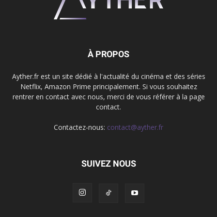
À PROPOS
Ayther.fr est un site dédié à l'actualité du cinéma et des séries
Netflix, Amazon Prime principalement. Si vous souhaitez
rentrer en contact avec nous, merci de vous référer à la page
contact.
Contactez-nous:
contact@ayther.fr
SUIVEZ NOUS