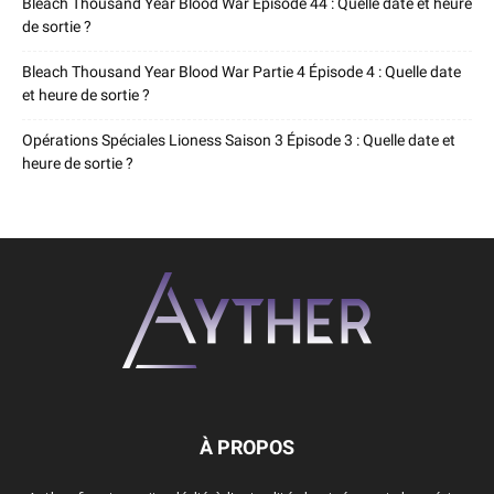
Bleach Thousand Year Blood War Épisode 44 : Quelle date et heure
de sortie ?
Bleach Thousand Year Blood War Partie 4 Épisode 4 : Quelle date
et heure de sortie ?
Opérations Spéciales Lioness Saison 3 Épisode 3 : Quelle date et
heure de sortie ?
À PROPOS