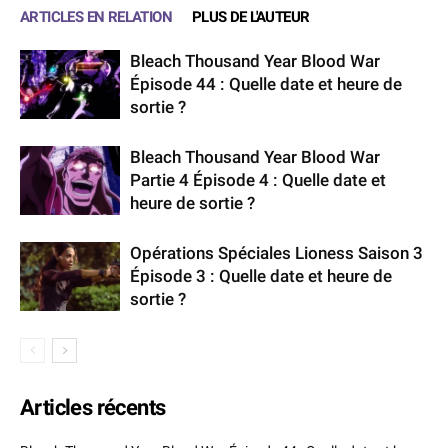
ARTICLES EN RELATION
PLUS DE L'AUTEUR
Bleach Thousand Year Blood War
Épisode 44 : Quelle date et heure de
sortie ?
Bleach Thousand Year Blood War
Partie 4 Épisode 4 : Quelle date et
heure de sortie ?
Opérations Spéciales Lioness Saison 3
Épisode 3 : Quelle date et heure de
sortie ?
Articles récents