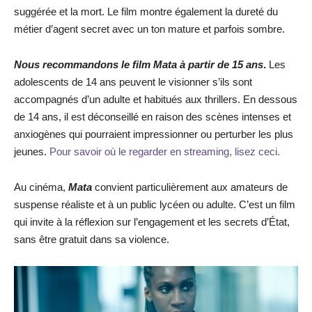
suggérée et la mort. Le film montre également la dureté du
métier d’agent secret avec un ton mature et parfois sombre.
Nous recommandons le film
Mata
à partir de 15 ans
.
Les
adolescents de 14 ans peuvent le visionner s’ils sont
accompagnés d’un adulte et habitués aux thrillers. En dessous
de 14 ans, il est déconseillé en raison des scènes intenses et
anxiogènes qui pourraient impressionner ou perturber les plus
jeunes.
Pour savoir où le regarder en streaming, lisez ceci.
Au cinéma,
Mata
convient particulièrement aux amateurs de
suspense réaliste et à un public lycéen ou adulte. C’est un film
qui invite à la réflexion sur l’engagement et les secrets d’État,
sans être gratuit dans sa violence.