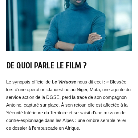
DE QUOI PARLE LE FILM ?
Le synopsis officiel de
Le Virtuose
nous dit ceci : « Blessée
lors d’une opération clandestine au Niger, Mata, une agente du
service action de la DGSE, perd la trace de son compagnon
Antoine, capturé sur place. À son retour, elle est affectée à la
Sécurité Intérieure du Territoire et se saisit d’une mission de
contre-espionnage dans les Alpes : une ombre semble relier
ce dossier à l’embuscade en Afrique.