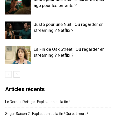
âge pour les enfants ?
Juste pour une Nuit : Où regarder en
streaming ? Netflix ?
La Fin de Oak Street : Où regarder en
streaming ? Netflix ?
Articles récents
Le Dernier Refuge : Explication de la fin !
Sugar Saison 2 : Explication de la fin ! Qui est mort ?