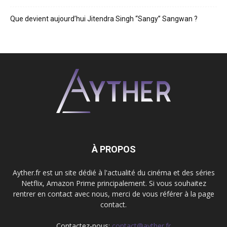
Que devient aujourd’hui Jitendra Singh “Sangy” Sangwan ?
À PROPOS
Ayther.fr est un site dédié à l'actualité du cinéma et des séries
Netflix, Amazon Prime principalement. Si vous souhaitez
rentrer en contact avec nous, merci de vous référer à la page
contact.
Contactez-nous:
contact@ayther.fr