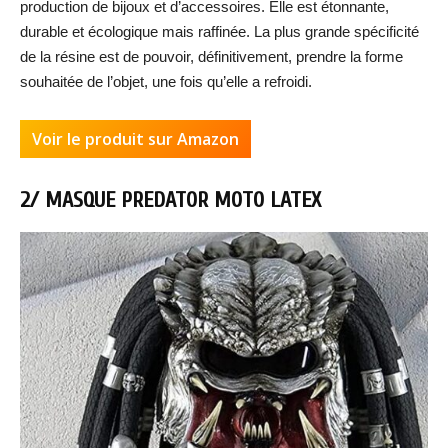
production de bijoux et d’accessoires. Elle est étonnante,
durable et écologique mais raffinée. La plus grande spécificité
de la résine est de pouvoir, définitivement, prendre la forme
souhaitée de l’objet, une fois qu’elle a refroidi.
Voir le produit sur Amazon
2/ MASQUE PREDATOR MOTO LATEX