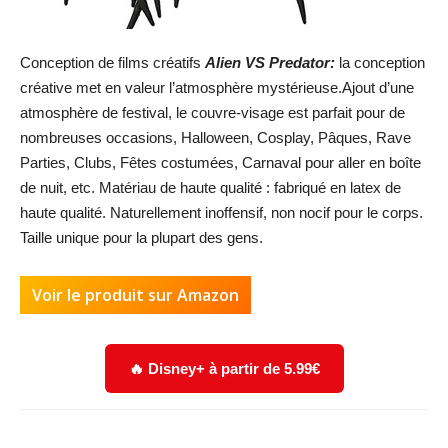
Conception de films créatifs
Alien VS Predator:
la conception
créative met en valeur l’atmosphère mystérieuse.Ajout d’une
atmosphère de festival, le couvre-visage est parfait pour de
nombreuses occasions, Halloween, Cosplay, Pâques, Rave
Parties, Clubs, Fêtes costumées, Carnaval pour aller en boîte
de nuit, etc. Matériau de haute qualité : fabriqué en latex de
haute qualité. Naturellement inoffensif, non nocif pour le corps.
Taille unique pour la plupart des gens.
Voir le produit sur Amazon
🔥 Disney+ à partir de 5.99€