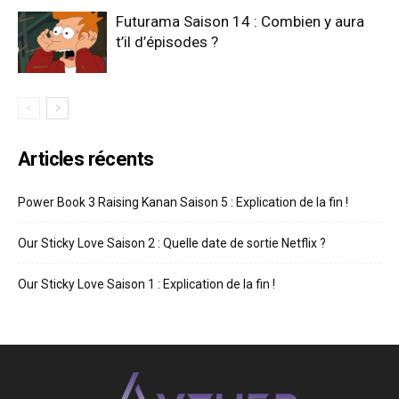
Futurama Saison 14 : Combien y aura
t’il d’épisodes ?
Articles récents
Power Book 3 Raising Kanan Saison 5 : Explication de la fin !
Our Sticky Love Saison 2 : Quelle date de sortie Netflix ?
Our Sticky Love Saison 1 : Explication de la fin !