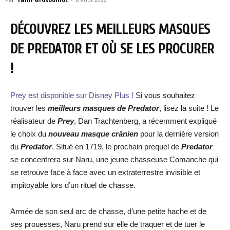
DÉCOUVREZ LES MEILLEURS MASQUES
DE PREDATOR ET OÙ SE LES PROCURER
!
Prey est disponible sur Disney Plus !
Si vous souhaitez
trouver les
meilleurs masques de Predator
, lisez la suite ! Le
réalisateur de
Prey
, Dan Trachtenberg, a récemment expliqué
le choix du
nouveau masque crânien
pour la dernière version
du
Predator
. Situé en 1719, le prochain prequel de
Predator
se concentrera sur Naru, une jeune chasseuse Comanche qui
se retrouve face à face avec un extraterrestre invisible et
impitoyable lors d’un rituel de chasse.
Armée de son seul arc de chasse, d’une petite hache et de
ses prouesses, Naru prend sur elle de traquer et de tuer le