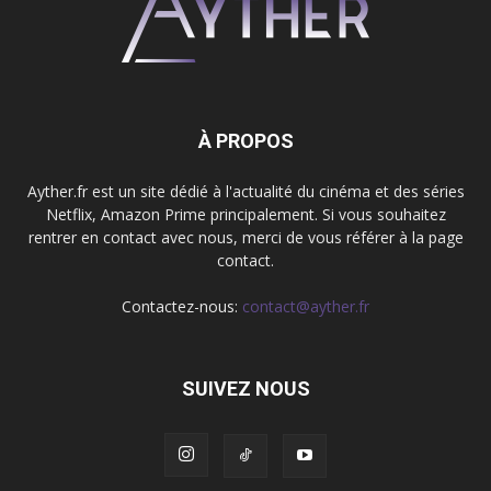
À PROPOS
Ayther.fr est un site dédié à l'actualité du cinéma et des séries
Netflix, Amazon Prime principalement. Si vous souhaitez
rentrer en contact avec nous, merci de vous référer à la page
contact.
Contactez-nous:
contact@ayther.fr
SUIVEZ NOUS