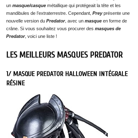
un
masque/casque
métallique qui protégeait la tête et les
mandibules de l’extraterrestre. Cependant,
Prey
présente une
nouvelle version du
Predator
, avec un
masque
en forme de
crâne. Si vous souhaitez vous procurer des
masques de
Predator
, voici une liste !
LES MEILLEURS MASQUES PREDATOR
1/ MASQUE PREDATOR HALLOWEEN INTÉGRALE
RÉSINE