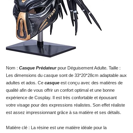
Nom :
Casque Prédateur
pour Déguisement Adulte. Taille :
Les dimensions du casque sont de 33*20*28cm adaptable aux
adultes et ados. Ce
casque
est conçu avec des matières de
qualité afin de vous offrir un confort optimal et une bonne
expérience de Cosplay. Il est très confortable et épousant
votre visage pour des expressions réalistes. Son effet réaliste
est assez impressionnant grâce à sa matière et ses détails.
Matière clé : La résine est une matière idéale pour la