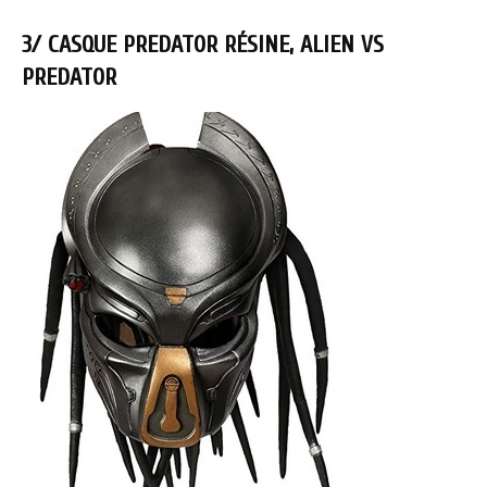
3/ CASQUE PREDATOR RÉSINE, ALIEN VS
PREDATOR