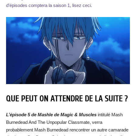
d’épisodes comptera la saison 1, lisez ceci.
QUE PEUT ON ATTENDRE DE LA SUITE ?
L’épisode 5 de Mashle de Magic & Muscles
intitulé Mash
Burnedead And The Unpopular Classmate, verra
probablement Mash Burnedead rencontrer un autre camarade