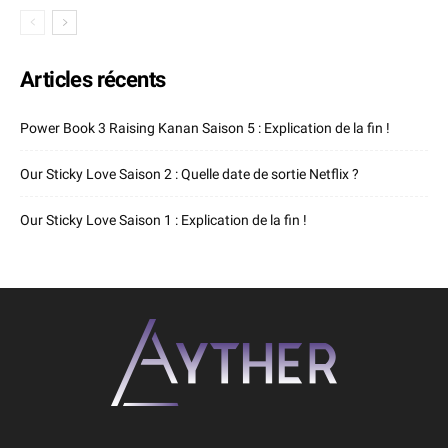
Articles récents
Power Book 3 Raising Kanan Saison 5 : Explication de la fin !
Our Sticky Love Saison 2 : Quelle date de sortie Netflix ?
Our Sticky Love Saison 1 : Explication de la fin !