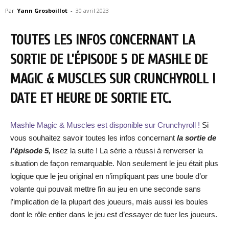
Par
Yann Grosboillot
-
30 avril 2023
TOUTES LES INFOS CONCERNANT LA
SORTIE DE L’ÉPISODE 5 DE MASHLE DE
MAGIC & MUSCLES SUR CRUNCHYROLL !
DATE ET HEURE DE SORTIE ETC.
Mashle Magic & Muscles est disponible sur Crunchyroll !
Si
vous souhaitez savoir toutes les infos concernant
la sortie de
l’épisode 5,
lisez la suite ! La série a réussi à renverser la
situation de façon remarquable. Non seulement le jeu était plus
logique que le jeu original en n’impliquant pas une boule d’or
volante qui pouvait mettre fin au jeu en une seconde sans
l’implication de la plupart des joueurs, mais aussi les boules
dont le rôle entier dans le jeu est d’essayer de tuer les joueurs.