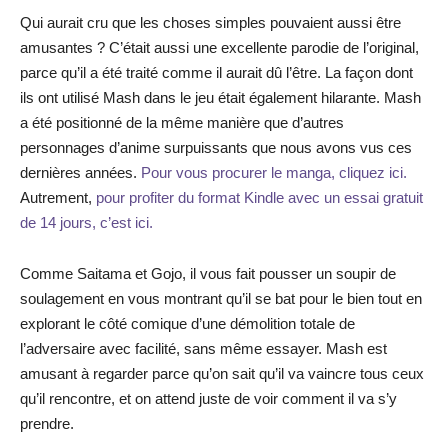
Qui aurait cru que les choses simples pouvaient aussi être
amusantes ? C’était aussi une excellente parodie de l’original,
parce qu’il a été traité comme il aurait dû l’être. La façon dont
ils ont utilisé Mash dans le jeu était également hilarante. Mash
a été positionné de la même manière que d’autres
personnages d’anime surpuissants que nous avons vus ces
dernières années.
Pour vous procurer le manga, cliquez ici.
Autrement,
pour profiter du format Kindle avec un essai gratuit
de 14 jours, c’est ici.
Comme Saitama et Gojo, il vous fait pousser un soupir de
soulagement en vous montrant qu’il se bat pour le bien tout en
explorant le côté comique d’une démolition totale de
l’adversaire avec facilité, sans même essayer. Mash est
amusant à regarder parce qu’on sait qu’il va vaincre tous ceux
qu’il rencontre, et on attend juste de voir comment il va s’y
prendre.