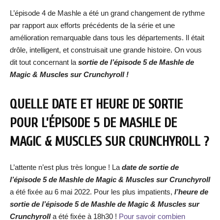
L’épisode 4 de Mashle a été un grand changement de rythme
par rapport aux efforts précédents de la série et une
amélioration remarquable dans tous les départements. Il était
drôle, intelligent, et construisait une grande histoire. On vous
dit tout concernant la
sortie de l’épisode 5 de Mashle de
Magic & Muscles sur Crunchyroll !
QUELLE DATE ET HEURE DE SORTIE
POUR L’ÉPISODE 5 DE MASHLE DE
MAGIC & MUSCLES SUR CRUNCHYROLL ?
L’attente n’est plus très longue ! La
date de sortie de
l’épisode 5 de Mashle de Magic & Muscles
sur Crunchyroll
a été fixée au 6 mai 2022. Pour les plus impatients,
l’heure de
sortie de
l’épisode 5 de Mashle de Magic & Muscles s
ur
Crunchyroll
a été fixée à 18h30 !
Pour savoir combien