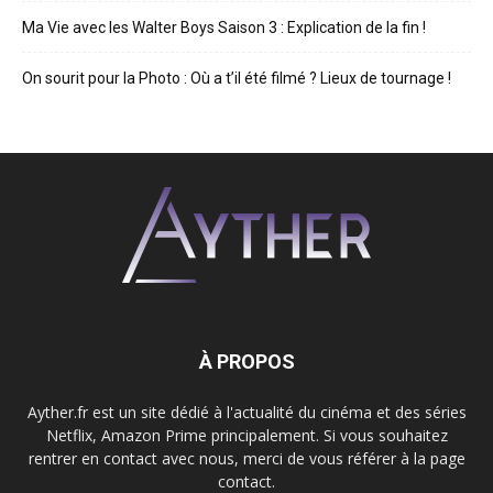
Ma Vie avec les Walter Boys Saison 3 : Explication de la fin !
On sourit pour la Photo : Où a t’il été filmé ? Lieux de tournage !
À PROPOS
Ayther.fr est un site dédié à l'actualité du cinéma et des séries
Netflix, Amazon Prime principalement. Si vous souhaitez
rentrer en contact avec nous, merci de vous référer à la page
contact.