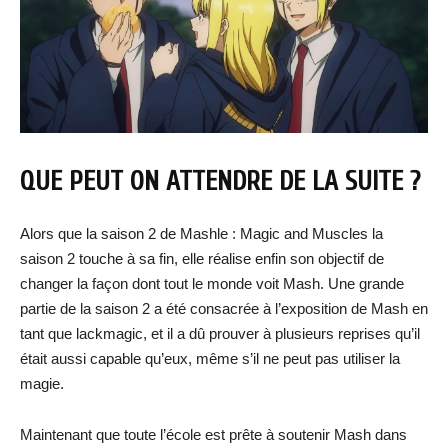
QUE PEUT ON ATTENDRE DE LA SUITE ?
Alors que la saison 2 de Mashle : Magic and Muscles la
saison 2 touche à sa fin, elle réalise enfin son objectif de
changer la façon dont tout le monde voit Mash. Une grande
partie de la saison 2 a été consacrée à l’exposition de Mash en
tant que lackmagic, et il a dû prouver à plusieurs reprises qu’il
était aussi capable qu’eux, même s’il ne peut pas utiliser la
magie.
Maintenant que toute l’école est prête à soutenir Mash dans