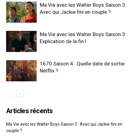
Ma Vie avec les Walter Boys Saison 3 :
Avec qui Jackie fini en couple ?
Ma Vie avec les Walter Boys Saison 3 :
Explication de la fin !
1670 Saison 4 : Quelle date de sortie
Netflix ?
Articles récents
Ma Vie avec les Walter Boys Saison 3 : Avec qui Jackie fini en
couple ?