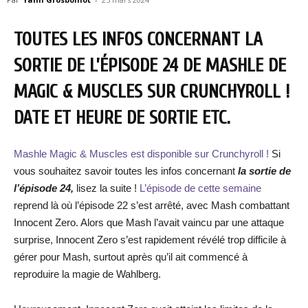
TOUTES LES INFOS CONCERNANT LA
SORTIE DE L’ÉPISODE 24 DE MASHLE DE
MAGIC & MUSCLES SUR CRUNCHYROLL !
DATE ET HEURE DE SORTIE ETC.
Mashle Magic & Muscles est disponible sur Crunchyroll !
Si
vous souhaitez savoir toutes les infos concernant
la sortie de
l’épisode 24,
lisez la suite !
L’épisode de cette semaine
reprend là où l’épisode 22 s’est arrêté, avec Mash combattant
Innocent Zero. Alors que Mash l’avait vaincu par une attaque
surprise, Innocent Zero s’est rapidement révélé trop difficile à
gérer pour Mash, surtout après qu’il ait commencé à
reproduire la magie de Wahlberg.