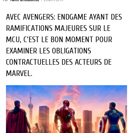
AVEC AVENGERS: ENDGAME AYANT DES
RAMIFICATIONS MAJEURES SUR LE
MCU, C’EST LE BON MOMENT POUR
EXAMINER LES OBLIGATIONS
CONTRACTUELLES DES ACTEURS DE
MARVEL.