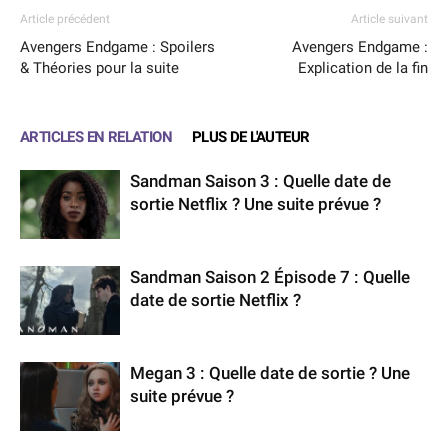
Article précédent
Article suivant
Avengers Endgame : Spoilers
Avengers Endgame :
& Théories pour la suite
Explication de la fin
ARTICLES EN RELATION
PLUS DE L'AUTEUR
Sandman Saison 3 : Quelle date de
sortie Netflix ? Une suite prévue ?
Sandman Saison 2 Épisode 7 : Quelle
date de sortie Netflix ?
Megan 3 : Quelle date de sortie ? Une
suite prévue ?