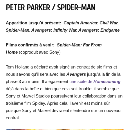
PETER PARKER / SPIDER-MAN
Apparition jusqu’à présent:
Captain America: Civil War,
Spider-Man, Avengers: Infinity War, Avengers: Endgame
Films confirmés à venir:
Spider-Man: Far From
Home
(coproduit avec Sony)
Tom Holland a déclaré avoir signé un contrat de six films et
nous savons qu’il sera avec les
Avengers
jusqu’à la fin de la
phase 3 au moins. Il a également
une suite de
Homecoming
déjà dans la boîte et bien que cela soit trouble, il semble que
Sony et Marvel Studios poursuivent leur collaboration dans un
troisième film Spidey. Après cela, l’avenir est moins sûr
puisque Sony et Marvel devraient s’entendre sur un nouveau
contrat.