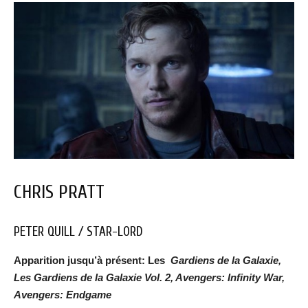
CHRIS PRATT
PETER QUILL / STAR-LORD
Apparition jusqu’à présent: Les
Gardiens de la Galaxie,
Les Gardiens de la Galaxie Vol. 2, Avengers: Infinity War,
Avengers: Endgame