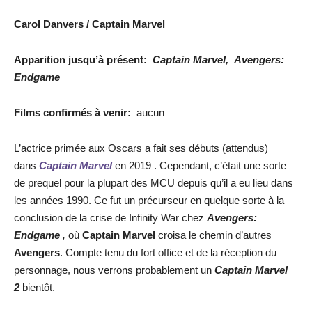
Carol Danvers / Captain Marvel
Apparition jusqu’à présent:
Captain Marvel, Avengers:
Endgame
Films confirmés à venir:
aucun
L’actrice primée aux Oscars a fait ses débuts (attendus)
dans
Captain Marvel
en 2019 . Cependant, c’était une sorte
de prequel pour la plupart des MCU depuis qu’il a eu lieu dans
les années 1990. Ce fut un précurseur en quelque sorte à la
conclusion de la crise de Infinity War chez
Avengers:
Endgame
,
où
Captain Marvel
croisa le chemin d’autres
Avengers
. Compte tenu du fort office et de la réception du
personnage, nous verrons probablement un
Captain Marvel
2
bientôt.