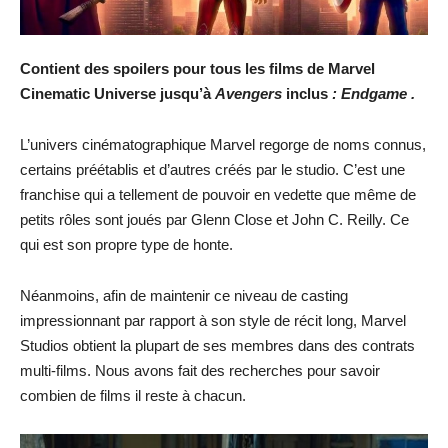
Contient des spoilers pour tous les films de Marvel
Cinematic Universe jusqu’à
Avengers
inclus
: Endgame
.
L’univers cinématographique Marvel regorge de noms connus,
certains préétablis et d’autres créés par le studio. C’est une
franchise qui a tellement de pouvoir en vedette que même de
petits rôles sont joués par Glenn Close et John C. Reilly. Ce
qui est son propre type de honte.
Néanmoins, afin de maintenir ce niveau de casting
impressionnant par rapport à son style de récit long, Marvel
Studios obtient la plupart de ses membres dans des contrats
multi-films. Nous avons fait des recherches pour savoir
combien de films il reste à chacun.