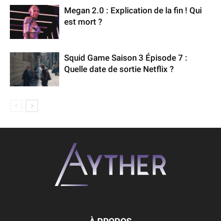
Megan 2.0 : Explication de la fin ! Qui
est mort ?
Squid Game Saison 3 Épisode 7 :
Quelle date de sortie Netflix ?