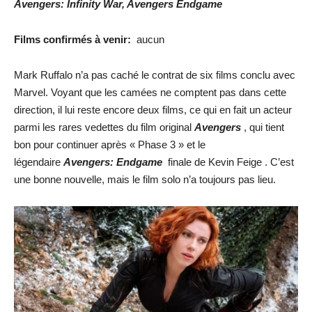
Avengers: Infinity War, Avengers Endgame
Films confirmés à venir:
aucun
Mark Ruffalo n’a pas caché le contrat de six films conclu avec
Marvel. Voyant que les camées ne comptent pas dans cette
direction, il lui reste encore deux films, ce qui en fait un acteur
parmi les rares vedettes du film original
Avengers
, qui tient
bon pour continuer après « Phase 3 » et le
légendaire
Avengers: Endgame
finale de Kevin Feige . C’est
une bonne nouvelle, mais le film solo n’a toujours pas lieu.