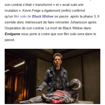
son contrat s’était « transformé » et « avait subi une
mutation ». Kevin Feige a également (enfin) confirmé
qu’un
film solo de
Black Widow
se passe après la phase 3. Il
semble donc intéressant de faire remonter Johansson après
l’expiration de son contrat. La mort de Black Widow dans
Endgame
nous porte à croire que son film solo sera dans le
passé.