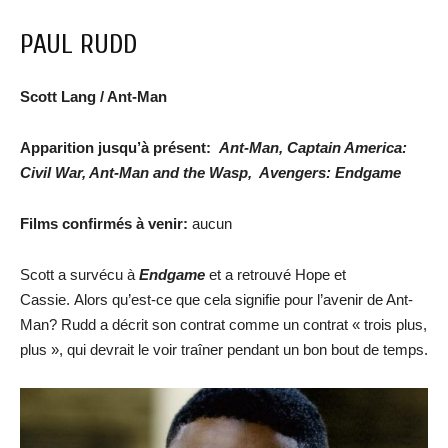
PAUL RUDD
Scott Lang / Ant-Man
Apparition jusqu’à présent:
Ant-Man, Captain America:
Civil War, Ant-Man and the Wasp,
Avengers: Endgame
Films confirmés à venir:
aucun
Scott a survécu à
Endgame
et a retrouvé Hope et
Cassie. Alors qu’est-ce que cela signifie pour l’avenir de Ant-
Man? Rudd a décrit son contrat comme un contrat « trois plus,
plus », qui devrait le voir traîner pendant un bon bout de temps.