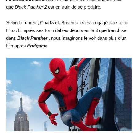
que
Black Panther 2
est en train de se produire.
Selon la rumeur, Chadwick Boseman s’est engagé dans cinq
films. Et après ses formidables débuts en tant que franchise
dans
Black Panther
, nous imaginons le voir dans plus d’un
film après
Endgame
.