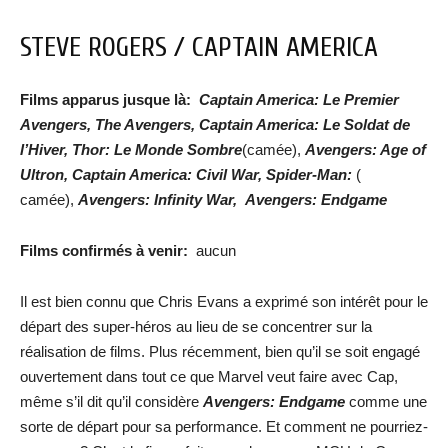
STEVE ROGERS / CAPTAIN AMERICA
Films apparus jusque là:
Captain America: Le Premier
Avengers, The Avengers, Captain America: Le Soldat de
l’Hiver, Thor: Le Monde Sombre
(camée),
Avengers: Age of
Ultron, Captain America: Civil War, Spider-Man:
(
camée),
Avengers: Infinity War,
Avengers: Endgame
Films confirmés à venir:
aucun
Il est bien connu que Chris Evans a exprimé son intérêt pour le
départ des super-héros au lieu de se concentrer sur la
réalisation de films. Plus récemment, bien qu’il se soit engagé
ouvertement dans tout ce que Marvel veut faire avec Cap,
même s’il dit qu’il considère
Avengers: Endgame
comme une
sorte de départ pour sa performance. Et comment ne pourriez-