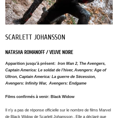
SCARLETT JOHANSSON
NATASHA ROMANOFF / VEUVE NOIRE
Apparition jusqu’à présent:
Iron Man 2, The Avengers,
Captain America: Le soldat de l’hiver, Avengers: Age of
Ultron, Captain America: La guerre de Sécession,
Avengers: Infinity War,
Avengers: Endgame
Films confirmés à venir: Black Widow
Il n’y a pas de réponse officielle sur le nombre de films Marvel
de Black Widow de Scarlett Johansson . Elle a déclaré que