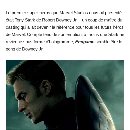
Le premier super-héros que Marvel Studios nous ait présenté
était Tony Stark de Robert Downey Jr. – un coup de maître du
casting qui allait devenir la référence pour tous les futurs héros
de Marvel. Compte tenu de son émotion, à moins que Stark ne
revienne sous forme d’hologramme,
Endgame
semble être le
gong de Downey Jr..