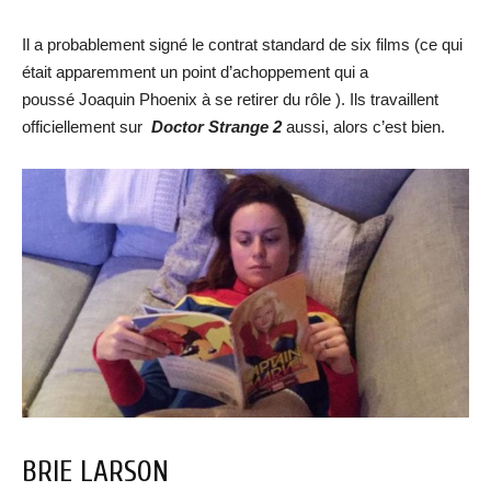
Il a probablement signé le contrat standard de six films (ce qui
était apparemment un point d’achoppement qui a
poussé Joaquin Phoenix à se retirer du rôle ). Ils travaillent
officiellement sur
Doctor Strange 2
aussi, alors c’est bien.
BRIE LARSON