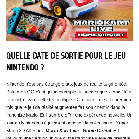
QUELLE DATE DE SORTIE POUR LE JEU
NINTENDO ?
Nintendo n’est pas étrangère aux jeux de réalité augmentée.
Pokemon GO n’est qu’un exemple du succès que la société a
rencontré avec cette technologie. Cependant, c’est la première
fois que le jeu de réalité augmentée fait son chemin dans la
franchise Mario. Et il semble offrir une expérience nouvelle. Un
jour où Nintendo a également annoncé la collection de Super
Mario 3D All-Stars.
Mario Kart Live : Home Circuit
est
toujours une version unique d’une franchise vieille de presque