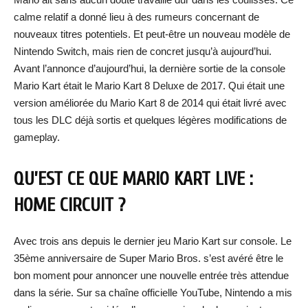
calme relatif a donné lieu à des rumeurs concernant de
nouveaux titres potentiels. Et peut-être un nouveau modèle de
Nintendo Switch, mais rien de concret jusqu’à aujourd’hui.
Avant l’annonce d’aujourd’hui, la dernière sortie de la console
Mario Kart était le Mario Kart 8 Deluxe de 2017. Qui était une
version améliorée du Mario Kart 8 de 2014 qui était livré avec
tous les DLC déjà sortis et quelques légères modifications de
gameplay.
QU’EST CE QUE MARIO KART LIVE :
HOME CIRCUIT ?
Avec trois ans depuis le dernier jeu Mario Kart sur console. Le
35ème anniversaire de Super Mario Bros. s’est avéré être le
bon moment pour annoncer une nouvelle entrée très attendue
dans la série. Sur sa chaîne officielle YouTube, Nintendo a mis