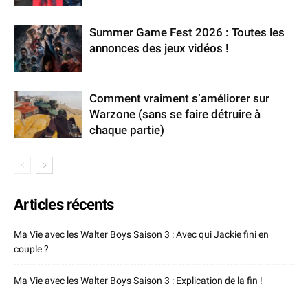
Summer Game Fest 2026 : Toutes les
annonces des jeux vidéos !
Comment vraiment s’améliorer sur
Warzone (sans se faire détruire à
chaque partie)
Articles récents
Ma Vie avec les Walter Boys Saison 3 : Avec qui Jackie fini en
couple ?
Ma Vie avec les Walter Boys Saison 3 : Explication de la fin !