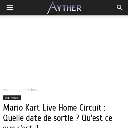
Accueil
Jeux vidéos
Jeux vidéos
Mario Kart Live Home Circuit :
Quelle date de sortie ? Qu’est ce