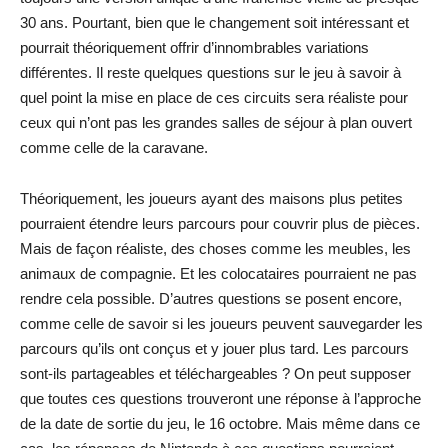
30 ans. Pourtant, bien que le changement soit intéressant et
pourrait théoriquement offrir d’innombrables variations
différentes. Il reste quelques questions sur le jeu à savoir à
quel point la mise en place de ces circuits sera réaliste pour
ceux qui n’ont pas les grandes salles de séjour à plan ouvert
comme celle de la caravane.
Théoriquement, les joueurs ayant des maisons plus petites
pourraient étendre leurs parcours pour couvrir plus de pièces.
Mais de façon réaliste, des choses comme les meubles, les
animaux de compagnie. Et les colocataires pourraient ne pas
rendre cela possible. D’autres questions se posent encore,
comme celle de savoir si les joueurs peuvent sauvegarder les
parcours qu’ils ont conçus et y jouer plus tard. Les parcours
sont-ils partageables et téléchargeables ? On peut supposer
que toutes ces questions trouveront une réponse à l’approche
de la date de sortie du jeu, le 16 octobre. Mais même dans ce