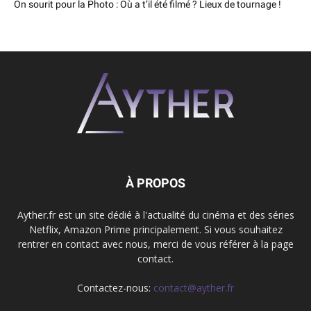
On sourit pour la Photo : Où a t’il été filmé ? Lieux de tournage !
À PROPOS
Ayther.fr est un site dédié à l'actualité du cinéma et des séries
Netflix, Amazon Prime principalement. Si vous souhaitez
rentrer en contact avec nous, merci de vous référer à la page
contact.
Contactez-nous:
contact@ayther.fr