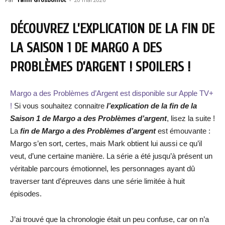
DÉCOUVREZ L’EXPLICATION DE LA FIN DE
LA SAISON 1 DE MARGO A DES
PROBLÈMES D’ARGENT ! SPOILERS !
Margo a des Problèmes d’Argent est disponible sur Apple TV+
!
Si vous souhaitez connaitre
l’explication de la fin de la
Saison 1 de Margo a des Problèmes d’argent
, lisez la suite !
La
fin de Margo a des Problèmes d’argent
est émouvante :
Margo s’en sort, certes, mais Mark obtient lui aussi ce qu’il
veut, d’une certaine manière. La série a été jusqu’à présent un
véritable parcours émotionnel, les personnages ayant dû
traverser tant d’épreuves dans une série limitée à huit
épisodes.
J’ai trouvé que la chronologie était un peu confuse, car on n’a