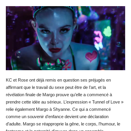
KC et Rose ont déjà remis en question ses préjugés en
affirmant que le travail du sexe peut être de l’art, et la
révélation finale de Margo prouve qu’elle a commencé à
prendre cette idée au sérieux. L’expression « Tunnel of Love »
relie également Margo à Shyanne. Ce qui a commencé
comme un souvenir d’enfance devient une déclaration
d’adulte. Margo se réapproprie la gêne, le corps, l’humour, le