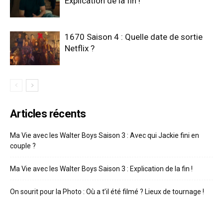
Explication de la fin !
1670 Saison 4 : Quelle date de sortie
Netflix ?
Articles récents
Ma Vie avec les Walter Boys Saison 3 : Avec qui Jackie fini en
couple ?
Ma Vie avec les Walter Boys Saison 3 : Explication de la fin !
On sourit pour la Photo : Où a t’il été filmé ? Lieux de tournage !