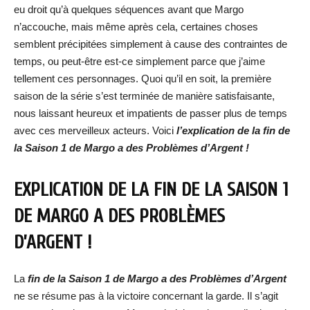
eu droit qu’à quelques séquences avant que Margo
n’accouche, mais même après cela, certaines choses
semblent précipitées simplement à cause des contraintes de
temps, ou peut-être est-ce simplement parce que j’aime
tellement ces personnages. Quoi qu’il en soit, la première
saison de la série s’est terminée de manière satisfaisante,
nous laissant heureux et impatients de passer plus de temps
avec ces merveilleux acteurs. Voici
l’explication de la fin de
la Saison 1 de Margo a des Problèmes d’Argent !
EXPLICATION DE LA FIN DE LA SAISON 1
DE MARGO A DES PROBLÈMES
D’ARGENT !
La
fin de la Saison 1 de Margo a des Problèmes d’Argent
ne se résume pas à la victoire concernant la garde. Il s’agit