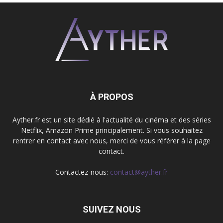
À PROPOS
Ayther.fr est un site dédié à l'actualité du cinéma et des séries
Netflix, Amazon Prime principalement. Si vous souhaitez
rentrer en contact avec nous, merci de vous référer à la page
contact.
Contactez-nous:
contact@ayther.fr
SUIVEZ NOUS