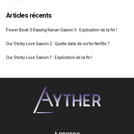
Articles récents
Power Book 3 Raising Kanan Saison 5 : Explication de la fin !
Our Sticky Love Saison 2 : Quelle date de sortie Netflix ?
Our Sticky Love Saison 1 : Explication de la fin !