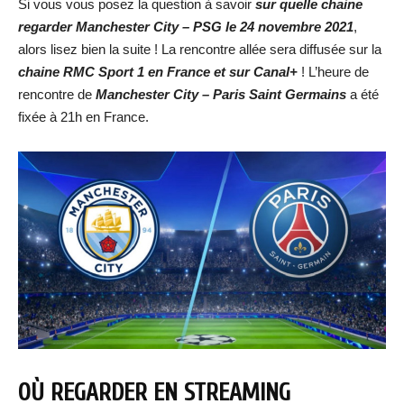
Si vous vous posez la question à savoir
sur quelle chaine
regarder
Manchester City – PSG
le 24 novembre 2021
,
alors lisez bien la suite ! La rencontre allée sera diffusée sur la
chaine RMC Sport 1 en France et sur Canal+
! L’heure de
rencontre de
Manchester City – Paris Saint Germains
a été
fixée à 21h en France.
OÙ REGARDER EN STREAMING