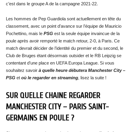
c’est dans le groupe A de la campagne 2021-22.
Les hommes de Pep Guardiola sont actuellement en tête du
classement, avec un point d’avance sur l’équipe de Mauricio
Pochettino, mais le
PSG
est la seule équipe invaincue de la
poule après avoir remporté le match retour, 2-0, à Paris. Ce
match devrait décider de l’identité du premier et du second, le
Club de Bruges étant désormais outsider et le RB Leipzig se
contentant d’une place en UEFA Europa League. Si vous
souhaitez savoir
à quelle heure débutera Manchester City –
PSG
et
où le regarder en streaming
, lisez la suite !
SUR QUELLE CHAINE REGARDER
MANCHESTER CITY – PARIS SAINT-
GERMAINS EN POULE ?