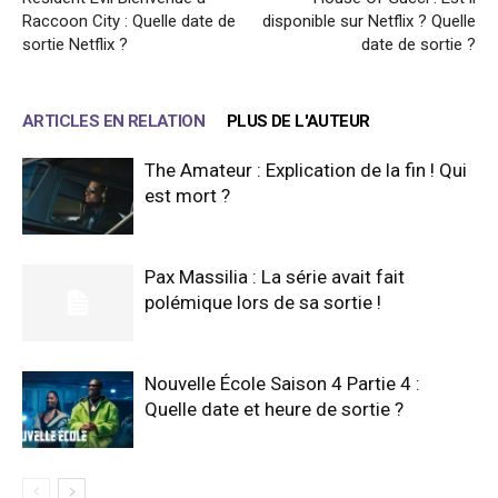
Raccoon City : Quelle date de
disponible sur Netflix ? Quelle
sortie Netflix ?
date de sortie ?
ARTICLES EN RELATION
PLUS DE L'AUTEUR
The Amateur : Explication de la fin ! Qui
est mort ?
Pax Massilia : La série avait fait
polémique lors de sa sortie !
Nouvelle École Saison 4 Partie 4 :
Quelle date et heure de sortie ?