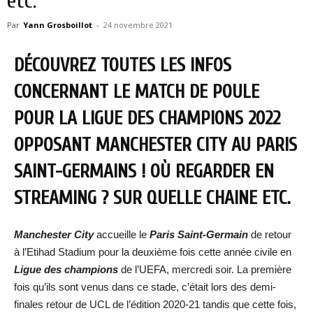
etc.
Par
Yann Grosboillot
-
24 novembre 2021
DÉCOUVREZ TOUTES LES INFOS
CONCERNANT LE MATCH DE POULE
POUR LA LIGUE DES CHAMPIONS 2022
OPPOSANT MANCHESTER CITY AU PARIS
SAINT-GERMAINS ! OÙ REGARDER EN
STREAMING ? SUR QUELLE CHAINE ETC.
Manchester City
accueille le
Paris Saint-Germain
de retour
à l’Etihad Stadium pour la deuxième fois cette année civile en
Ligue des champions
de l’UEFA, mercredi soir. La première
fois qu’ils sont venus dans ce stade, c’était lors des demi-
finales retour de UCL de l’édition 2020-21 tandis que cette fois,