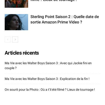
Sterling Point Saison 2 : Quelle date de
sortie Amazon Prime Video ?
Articles récents
Ma Vie avec les Walter Boys Saison 3 : Avec qui Jackie fini en
couple ?
Ma Vie avec les Walter Boys Saison 3 : Explication de la fin !
On sourit pour la Photo : Où a t’il été filmé ? Lieux de tournage !