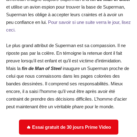
et utilise un avion espion pour trouver la base de Superman,
Superman les oblige à accepter leurs craintes et à avoir un
peu confiance en lui.
Pour savoir si une suite verra le jour, lisez
ceci.
Le plus grand attribut de Superman est sa compassion. Il ne
riposte pas par la colère. En témoigne la retenue dont il fait
preuve lorsqu’il est enfant et qu’il est victime d’intimidation.
Mais la
fin de Man of Steel
inaugure un Superman proche de
celui que nous connaissons dans les pages colorées des
bandes dessinées. Il comprend ses responsabilités. Mieux
encore, il a saisi l’homme qu’il veut être après avoir été
contraint de prendre des décisions difficiles. L’homme d’acier
peut maintenant être un véritable phare pour le monde.
🔥 Essai gratuit de 30 jours Prime Video