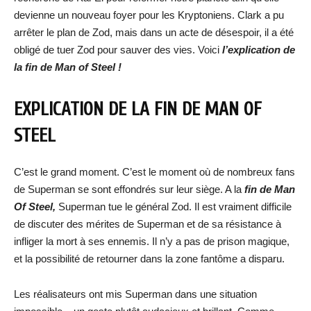
devienne un nouveau foyer pour les Kryptoniens. Clark a pu
arrêter le plan de Zod, mais dans un acte de désespoir, il a été
obligé de tuer Zod pour sauver des vies. Voici
l’explication de
la fin de Man of Steel !
EXPLICATION DE LA FIN DE MAN OF
STEEL
C’est le grand moment. C’est le moment où de nombreux fans
de Superman se sont effondrés sur leur siège. A la
fin de Man
Of Steel,
Superman tue le général Zod. Il est vraiment difficile
de discuter des mérites de Superman et de sa résistance à
infliger la mort à ses ennemis. Il n’y a pas de prison magique,
et la possibilité de retourner dans la zone fantôme a disparu.
Les réalisateurs ont mis Superman dans une situation