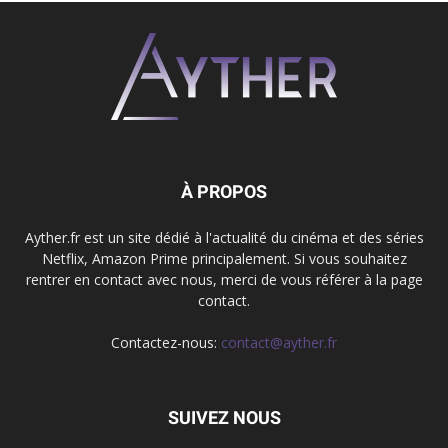
À PROPOS
Ayther.fr est un site dédié à l'actualité du cinéma et des séries
Netflix, Amazon Prime principalement. Si vous souhaitez
rentrer en contact avec nous, merci de vous référer à la page
contact.
Contactez-nous:
contact@ayther.fr
SUIVEZ NOUS