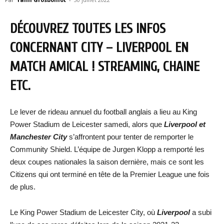
DÉCOUVREZ TOUTES LES INFOS
CONCERNANT CITY – LIVERPOOL EN
MATCH AMICAL ! STREAMING, CHAINE
ETC.
Le lever de rideau annuel du football anglais a lieu au King
Power Stadium de Leicester samedi, alors que
Liverpool et
Manchester City
s’affrontent pour tenter de remporter le
Community Shield. L’équipe de Jurgen Klopp a remporté les
deux coupes nationales la saison dernière, mais ce sont les
Citizens qui ont terminé en tête de la Premier League une fois
de plus.
Le King Power Stadium de Leicester City, où
Liverpool
a subi