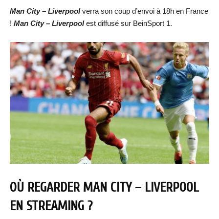
Man City – Liverpool
verra son coup d’envoi à 18h en France
!
Man City – Liverpool
est diffusé sur BeinSport 1.
OÙ REGARDER MAN CITY – LIVERPOOL
EN STREAMING ?