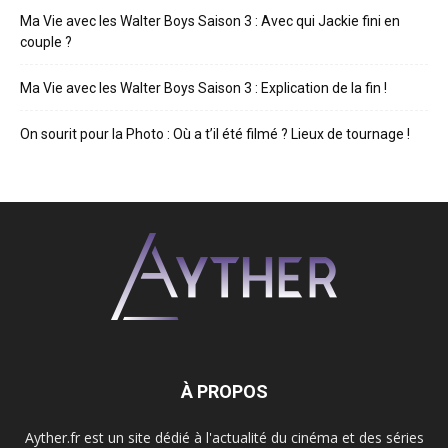
Ma Vie avec les Walter Boys Saison 3 : Avec qui Jackie fini en
couple ?
Ma Vie avec les Walter Boys Saison 3 : Explication de la fin !
On sourit pour la Photo : Où a t’il été filmé ? Lieux de tournage !
À PROPOS
Ayther.fr est un site dédié à l'actualité du cinéma et des séries