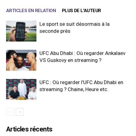
ARTICLES EN RELATION
PLUS DE L'AUTEUR
Le sport se suit désormais à la
seconde près
UFC Abu Dhabi : Où regarder Ankalaev
VS Guskovy en streaming ?
UFC : Où regarder l’UFC Abu Dhabi en
streaming ? Chaine, Heure etc.
Articles récents