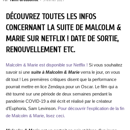
DÉCOUVREZ TOUTES LES INFOS
CONCERNANT LA SUITE DE MALCOLM &
MARIE SUR NETFLIX ! DATE DE SORTIE,
RENOUVELLEMENT ETC.
Malcolm & Marie est disponible sur Netflix !
Si vous souhaitez
savoir si une
suite à Malcolm & Marie
verra le jour, on vous
dit tout ! Les premières critiques disent que la performance
pourrait mettre en lice Zendaya pour un Oscar. Le film qui a
été tourné sur une période de deux semaines pendant la
pandémie COVID-19 a été écrit et réalisé par le créateur
d’Euphoria, Sam Levinson.
Pour découvrir l’explication de la fin
de Malcolm & Marie, lisez ceci.