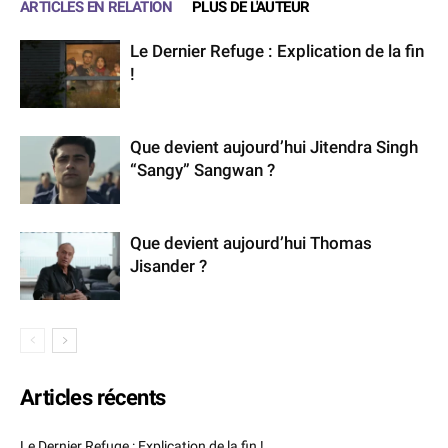
ARTICLES EN RELATION
PLUS DE L'AUTEUR
Le Dernier Refuge : Explication de la fin
!
Que devient aujourd’hui Jitendra Singh
“Sangy” Sangwan ?
Que devient aujourd’hui Thomas
Jisander ?
Articles récents
Le Dernier Refuge : Explication de la fin !