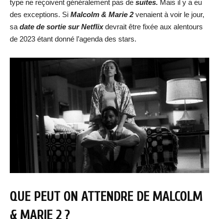
type ne reçoivent généralement pas de
suites.
Mais il y a eu
des exceptions. Si
Malcolm & Marie 2
venaient à voir le jour,
sa
date de sortie sur Netflix
devrait être fixée aux alentours
de 2023 étant donné l’agenda des stars.
QUE PEUT ON ATTENDRE DE MALCOLM
& MARIE 2 ?