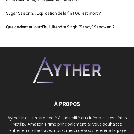
Sugar Saison 2 : Explication de la fin ! Qui est mort ?
Que devient aujourd’hui Jitendra Singh “Sangy” Sangwan ?
À PROPOS
Ayther.fr est un site dédié à l'actualité du cinéma et des séries
Netflix, Amazon Prime principalement. Si vous souhaitez
rentrer en contact avec nous, merci de vous référer à la page