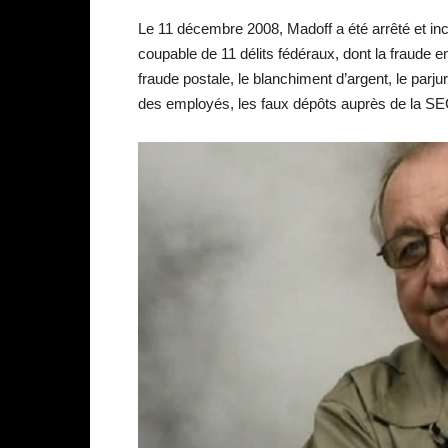
Le 11 décembre 2008, Madoff a été arrêté et inc
coupable de 11 délits fédéraux, dont la fraude en
fraude postale, le blanchiment d’argent, le parj
des employés, les faux dépôts auprès de la SEC