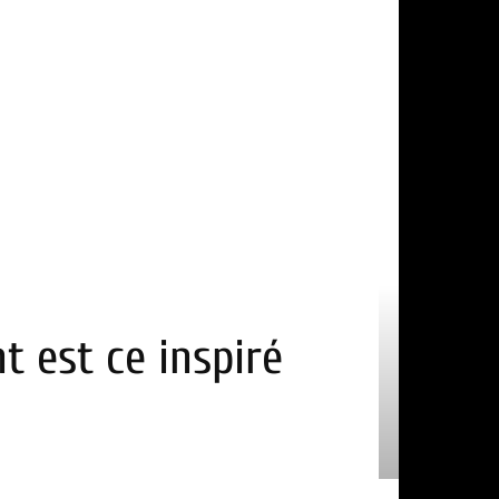
t est ce inspiré