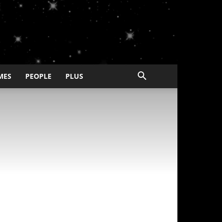
MES
PEOPLE
PLUS