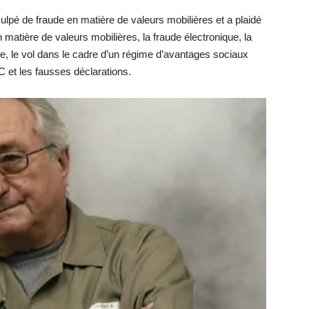
ulpé de fraude en matière de valeurs mobilières et a plaidé
 matière de valeurs mobilières, la fraude électronique, la
ure, le vol dans le cadre d’un régime d’avantages sociaux
 et les fausses déclarations.