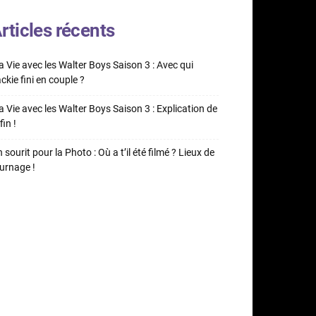
rticles récents
 Vie avec les Walter Boys Saison 3 : Avec qui
ckie fini en couple ?
 Vie avec les Walter Boys Saison 3 : Explication de
fin !
 sourit pour la Photo : Où a t’il été filmé ? Lieux de
urnage !