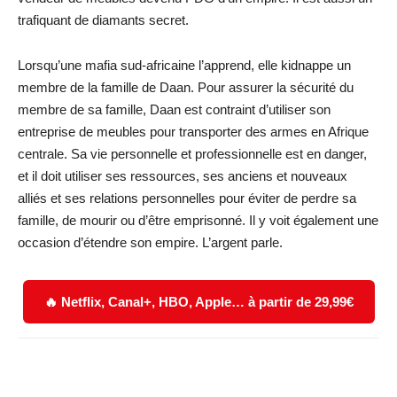
trafiquant de diamants secret.
Lorsqu’une mafia sud-africaine l’apprend, elle kidnappe un
membre de la famille de Daan. Pour assurer la sécurité du
membre de sa famille, Daan est contraint d’utiliser son
entreprise de meubles pour transporter des armes en Afrique
centrale. Sa vie personnelle et professionnelle est en danger,
et il doit utiliser ses ressources, ses anciens et nouveaux
alliés et ses relations personnelles pour éviter de perdre sa
famille, de mourir ou d’être emprisonné. Il y voit également une
occasion d’étendre son empire. L’argent parle.
🔥 Netflix, Canal+, HBO, Apple… à partir de 29,99€
Facebook
X
WhatsApp
Email