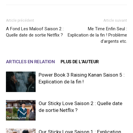
Article précédent
Article suivant
A Fond Les Maloof Saison 2 :
Me Time Enfin Seul :
Quelle date de sortie Netflix ?
Explication de la fin ! Problème
d’argents etc.
ARTICLES EN RELATION
PLUS DE L'AUTEUR
Power Book 3 Raising Kanan Saison 5 :
Explication de la fin !
Our Sticky Love Saison 2 : Quelle date
de sortie Netflix ?
Our Sticky Love Saison 1 : Explication