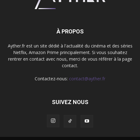
À PROPOS
Ayther.fr est un site dédié à l'actualité du cinéma et des séries
Netflix, Amazon Prime principalement. Si vous souhaitez
rentrer en contact avec nous, merci de vous référer à la page
contact.
Contactez-nous:
contact@ayther.fr
SUIVEZ NOUS