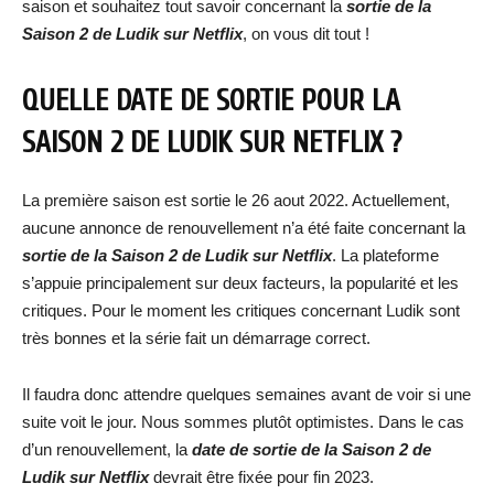
saison et souhaitez tout savoir concernant la
sortie de la
Saison 2 de Ludik sur Netflix
, on vous dit tout !
QUELLE DATE DE SORTIE POUR LA
SAISON 2 DE LUDIK SUR NETFLIX ?
La première saison est sortie le 26 aout 2022. Actuellement,
aucune annonce de renouvellement n’a été faite concernant la
sortie de la Saison 2 de Ludik sur Netflix
. La plateforme
s’appuie principalement sur deux facteurs, la popularité et les
critiques. Pour le moment les critiques concernant Ludik sont
très bonnes et la série fait un démarrage correct.
Il faudra donc attendre quelques semaines avant de voir si une
suite voit le jour. Nous sommes plutôt optimistes. Dans le cas
d’un renouvellement, la
date de sortie de la Saison 2 de
Ludik sur Netflix
devrait être fixée pour fin 2023.