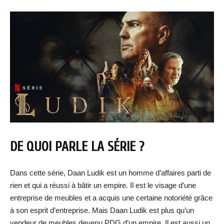
DE QUOI PARLE LA SÉRIE ?
Dans cette série, Daan Ludik est un homme d’affaires parti de
rien et qui a réussi à bâtir un empire. Il est le visage d’une
entreprise de meubles et a acquis une certaine notoriété grâce
à son esprit d’entreprise. Mais Daan Ludik est plus qu’un
vendeur de meubles devenu PDG d’un empire. Il est aussi un