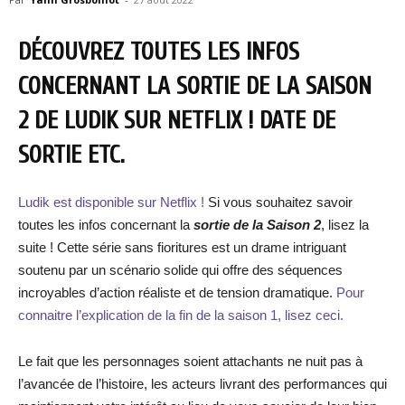
DÉCOUVREZ TOUTES LES INFOS
CONCERNANT LA SORTIE DE LA SAISON
2 DE LUDIK SUR NETFLIX ! DATE DE
SORTIE ETC.
Ludik est disponible sur Netflix !
Si vous souhaitez savoir
toutes les infos concernant la
sortie de la Saison 2
, lisez la
suite ! Cette série sans fioritures est un drame intriguant
soutenu par un scénario solide qui offre des séquences
incroyables d’action réaliste et de tension dramatique.
Pour
connaitre l’explication de la fin de la saison 1, lisez ceci.
Le fait que les personnages soient attachants ne nuit pas à
l’avancée de l’histoire, les acteurs livrant des performances qui