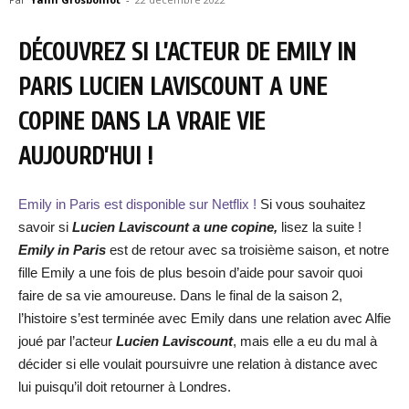
DÉCOUVREZ SI L’ACTEUR DE EMILY IN
PARIS LUCIEN LAVISCOUNT A UNE
COPINE DANS LA VRAIE VIE
AUJOURD’HUI !
Emily in Paris est disponible sur Netflix !
Si vous souhaitez
savoir si
Lucien Laviscount a une copine,
lisez la suite !
Emily in Paris
est de retour avec sa troisième saison, et notre
fille Emily a une fois de plus besoin d’aide pour savoir quoi
faire de sa vie amoureuse. Dans le final de la saison 2,
l’histoire s’est terminée avec Emily dans une relation avec Alfie
joué par l’acteur
Lucien Laviscount
, mais elle a eu du mal à
décider si elle voulait poursuivre une relation à distance avec
lui puisqu’il doit retourner à Londres.