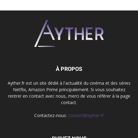
À PROPOS
Ayther.fr est un site dédié à l'actualité du cinéma et des séries
Netflix, Amazon Prime principalement. Si vous souhaitez
rentrer en contact avec nous, merci de vous référer à la page
contact.
Contactez-nous:
contact@ayther.fr