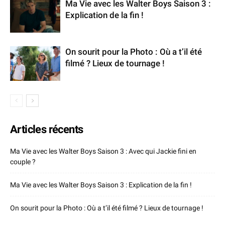
Ma Vie avec les Walter Boys Saison 3 :
Explication de la fin !
On sourit pour la Photo : Où a t’il été
filmé ? Lieux de tournage !
Articles récents
Ma Vie avec les Walter Boys Saison 3 : Avec qui Jackie fini en
couple ?
Ma Vie avec les Walter Boys Saison 3 : Explication de la fin !
On sourit pour la Photo : Où a t’il été filmé ? Lieux de tournage !