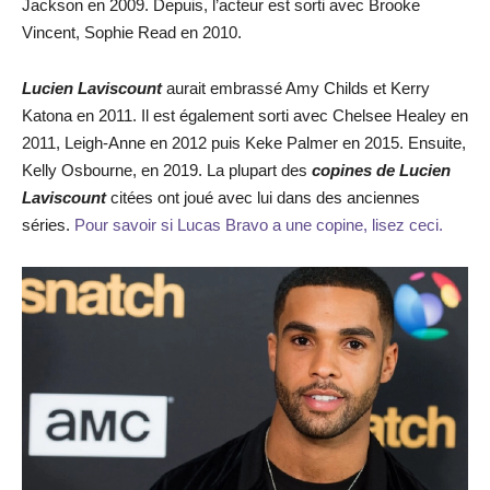
Jackson en 2009. Depuis, l’acteur est sorti avec Brooke
Vincent, Sophie Read en 2010.
Lucien Laviscount
aurait embrassé Amy Childs et Kerry
Katona en 2011. Il est également sorti avec Chelsee Healey en
2011, Leigh-Anne en 2012 puis Keke Palmer en 2015. Ensuite,
Kelly Osbourne, en 2019. La plupart des
copines de Lucien
Laviscount
citées ont joué avec lui dans des anciennes
séries.
Pour savoir si Lucas Bravo a une copine, lisez ceci.