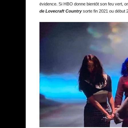
évidence. Si HBO donne bientôt son feu vert, on
de Lovecraft Country
sorte fin 2021 ou début 