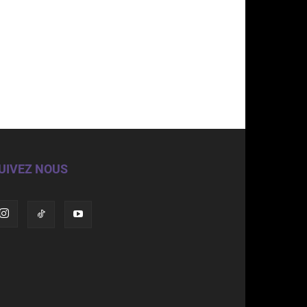
UIVEZ NOUS