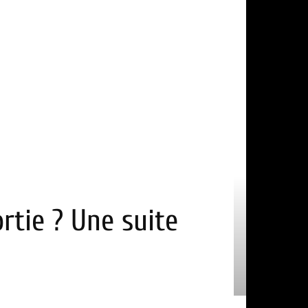
rtie ? Une suite