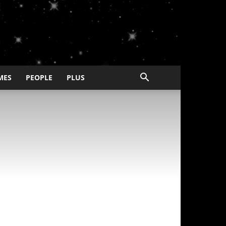
MES
PEOPLE
PLUS