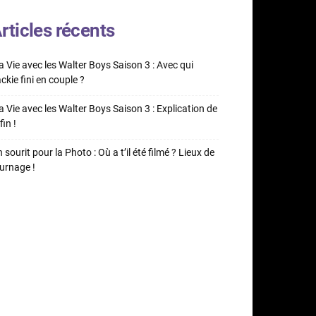
rticles récents
 Vie avec les Walter Boys Saison 3 : Avec qui
ckie fini en couple ?
 Vie avec les Walter Boys Saison 3 : Explication de
fin !
 sourit pour la Photo : Où a t’il été filmé ? Lieux de
urnage !