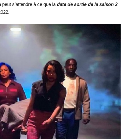
 peut s’attendre à ce que la
date de sortie de la saison 2
2022.