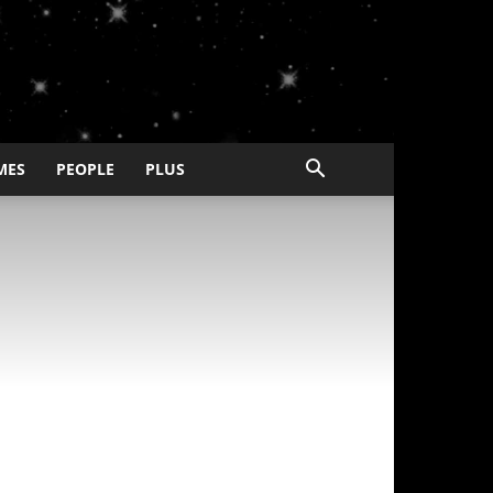
MES
PEOPLE
PLUS