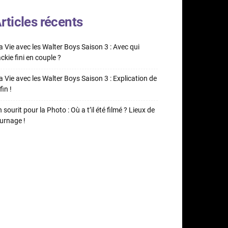
rticles récents
 Vie avec les Walter Boys Saison 3 : Avec qui
ckie fini en couple ?
 Vie avec les Walter Boys Saison 3 : Explication de
fin !
 sourit pour la Photo : Où a t’il été filmé ? Lieux de
urnage !