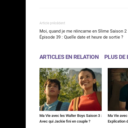
Article précédent
Moi, quand je me réincarne en Slime Saison 2
Épisode 39 : Quelle date et heure de sortie ?
ARTICLES EN RELATION
PLUS DE 
Ma Vie avec les Walter Boys Saison 3 :
Ma Vie avec 
Avec qui Jackie fini en couple ?
Explication de