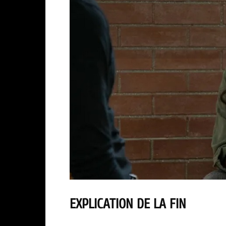
EXPLICATION DE LA FIN