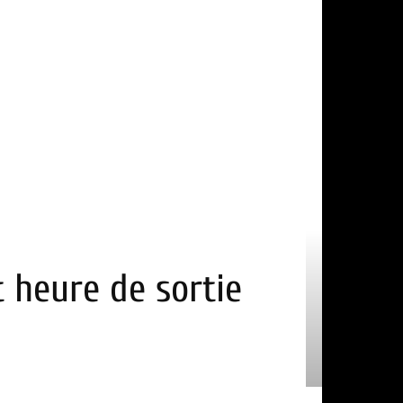
t heure de sortie