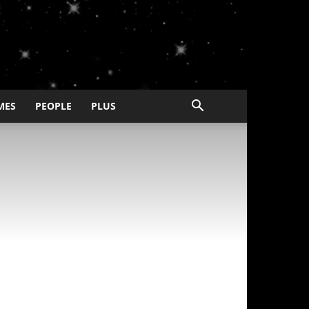
MES
PEOPLE
PLUS