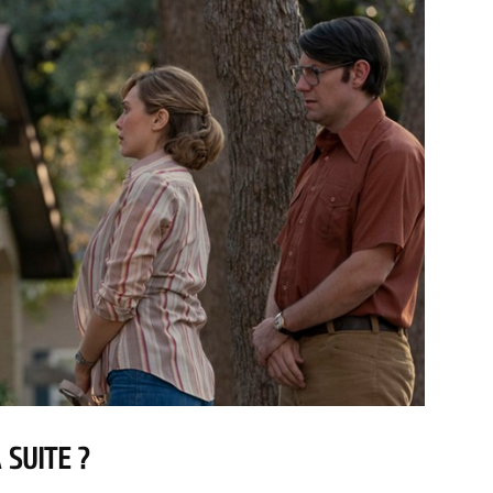
 SUITE ?