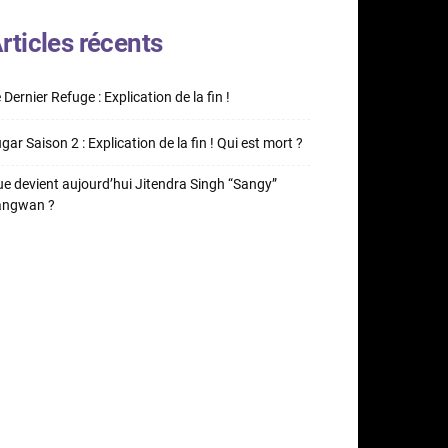
rticles récents
 Dernier Refuge : Explication de la fin !
gar Saison 2 : Explication de la fin ! Qui est mort ?
e devient aujourd’hui Jitendra Singh “Sangy”
angwan ?