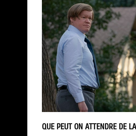
QUE PEUT ON ATTENDRE DE LA