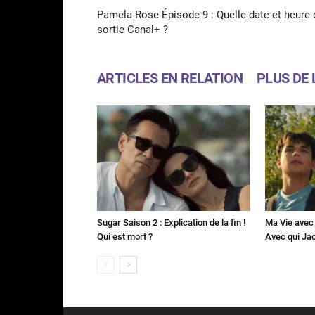
Pamela Rose Épisode 9 : Quelle date et heure 
sortie Canal+ ?
ARTICLES EN RELATION
PLUS DE 
Sugar Saison 2 : Explication de la fin !
Ma Vie avec 
Qui est mort ?
Avec qui Jac