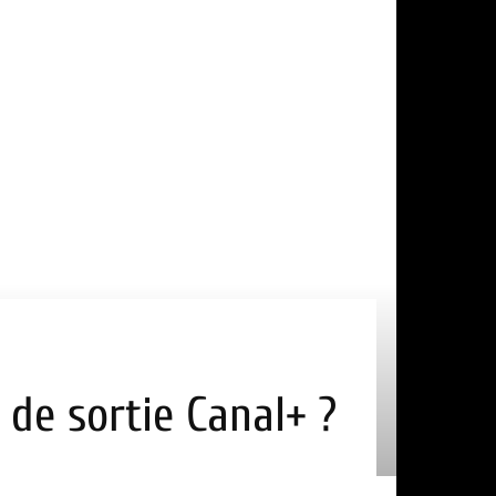
 de sortie Canal+ ?