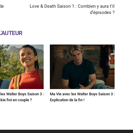
de
Love & Death Saison 1 : Combien y aura t’il
d’épisodes ?
L'AUTEUR
les Walter Boys Saison 3 :
Ma Vie avec les Walter Boys Saison 3 :
kie fini en couple ?
Explication de la fin !