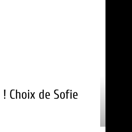
 ! Choix de Sofie