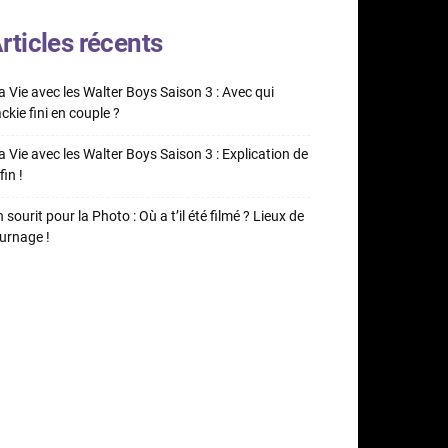
rticles récents
 Vie avec les Walter Boys Saison 3 : Avec qui
ckie fini en couple ?
 Vie avec les Walter Boys Saison 3 : Explication de
fin !
 sourit pour la Photo : Où a t’il été filmé ? Lieux de
urnage !