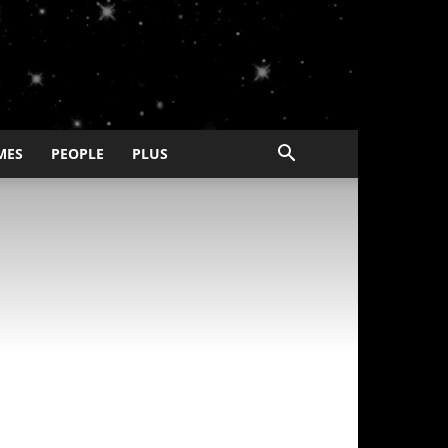
MES
PEOPLE
PLUS