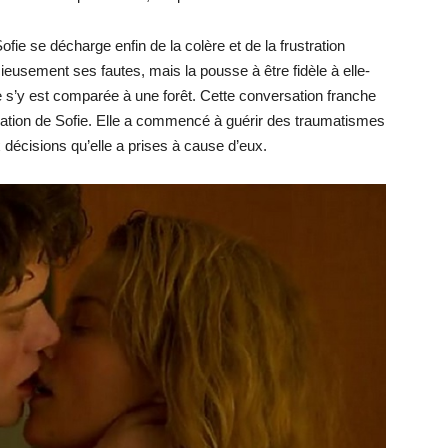
ofie se décharge enfin de la colère et de la frustration
eusement ses fautes, mais la pousse à être fidèle à elle-
e s’y est comparée à une forêt. Cette conversation franche
ration de Sofie. Elle a commencé à guérir des traumatismes
 décisions qu’elle a prises à cause d’eux.