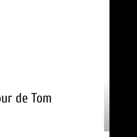
tour de Tom