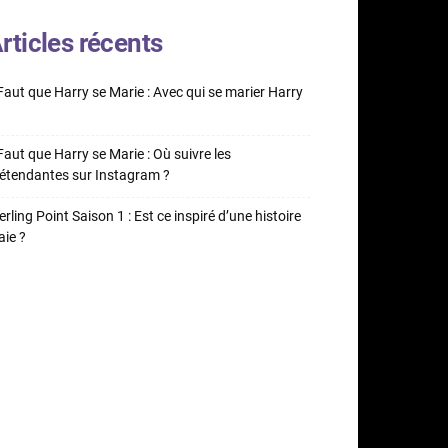
rticles récents
 Faut que Harry se Marie : Avec qui se marier Harry
 Faut que Harry se Marie : Où suivre les
étendantes sur Instagram ?
erling Point Saison 1 : Est ce inspiré d’une histoire
aie ?