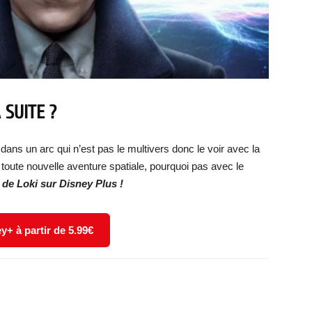
 SUITE ?
 dans un arc qui n’est pas le multivers donc le voir avec la
toute nouvelle aventure spatiale, pourquoi pas avec le
 de Loki sur Disney Plus !
y+ à partir de 5.99€
X
WhatsApp
Email