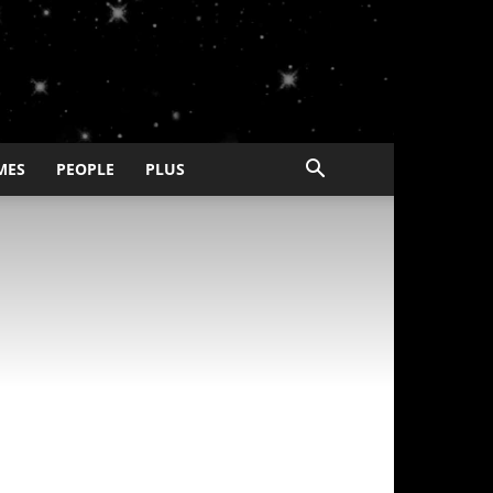
MES
PEOPLE
PLUS