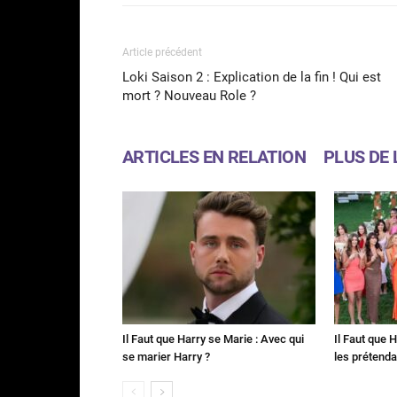
Article précédent
Loki Saison 2 : Explication de la fin ! Qui est
mort ? Nouveau Role ?
ARTICLES EN RELATION
PLUS DE 
Il Faut que Harry se Marie : Avec qui
Il Faut que 
se marier Harry ?
les prétenda